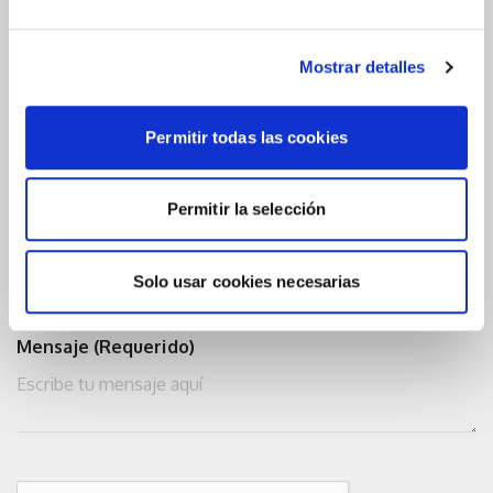
Nombre (Requerido)
Mostrar detalles
Permitir todas las cookies
Email (Requerido)
Permitir la selección
Teléfono
Solo usar cookies necesarias
Mensaje (Requerido)