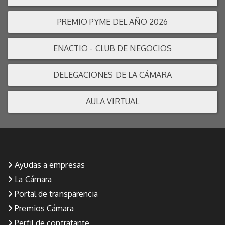
PREMIO PYME DEL AÑO 2026
ENACTIO - CLUB DE NEGOCIOS
DELEGACIONES DE LA CÁMARA
AULA VIRTUAL
Ayudas a empresas
La Cámara
Portal de transparencia
Premios Cámara
Perfil de contratante