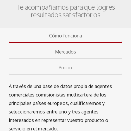
Te acompañamos para que logres
resultados satisfactorios
Cómo funciona
Mercados
Precio
A través de una base de datos propia de agentes
comerciales comisionistas multicartera de los
principales países europeos, cualificaremos y
seleccionaremos entre uno y tres agentes
interesados en representar vuestro producto o
servicio en el mercado.