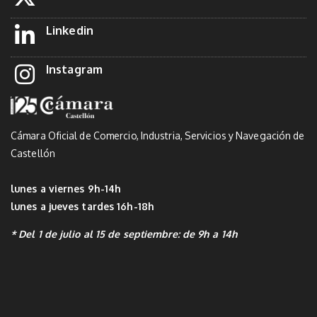
Linkedin
Instagram
Cámara Oficial de Comercio, Industria, Servicios y Navegación de
Castellón
lunes a viernes 9h-14h
lunes a jueves tardes 16h-18h
* Del 1 de julio al 15 de septiembre: de 9h a 14h