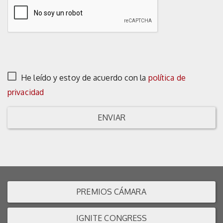
He leído y estoy de acuerdo con la
política de
privacidad
ENVIAR
PREMIOS CÁMARA
IGNITE CONGRESS