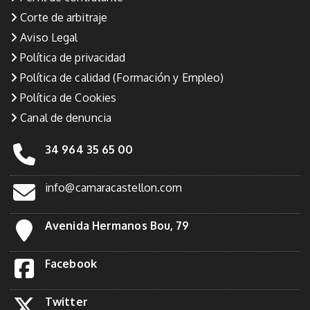
Corte de arbitraje
Aviso Legal
Política de privacidad
Política de calidad (Formación y Empleo)
Política de Cookies
Canal de denuncia
34 964 35 65 00
info@camaracastellon.com
Avenida Hermanos Bou, 79
Facebook
Twitter