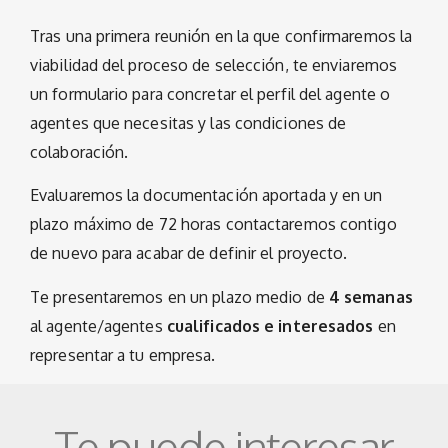
Tras una primera reunión en la que confirmaremos la
viabilidad del proceso de selección, te enviaremos
un formulario para concretar el perfil del agente o
agentes que necesitas y las condiciones de
colaboración.
Evaluaremos la documentación aportada y en un
plazo máximo de 72 horas contactaremos contigo
de nuevo para acabar de definir el proyecto.
Te presentaremos en un plazo medio de
4 semanas
al agente/agentes
cualificados e interesados
en
representar a tu empresa.
Te puede interesar