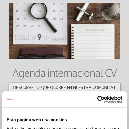
Agenda internacional CV
DESCUBRE LO QUE OCURRE EN NUESTRA COMUNITAT
Esta página web usa cookies
Este sitio web utiliza cookies propias y de terceros para