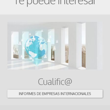
Cualific@
INFORMES DE EMPRESAS INTERNACIONALES