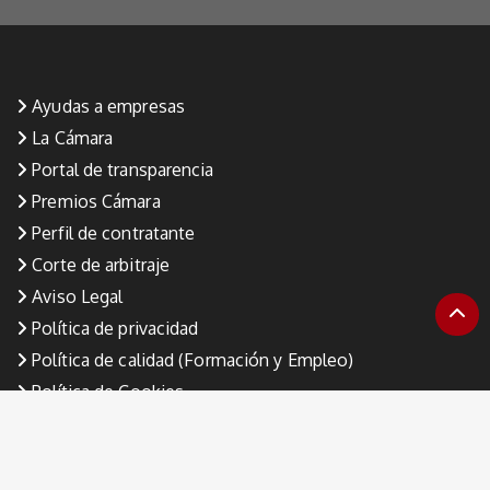
Ayudas a empresas
La Cámara
Portal de transparencia
Premios Cámara
Perfil de contratante
Corte de arbitraje
Aviso Legal
Política de privacidad
Política de calidad (Formación y Empleo)
Política de Cookies
Canal de denuncia
34 964 35 65 00