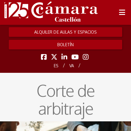
ALQUILER DE AULAS Y ESPACIOS
BOLETÍN
/
/
ES
VA
Corte de
arbitraje