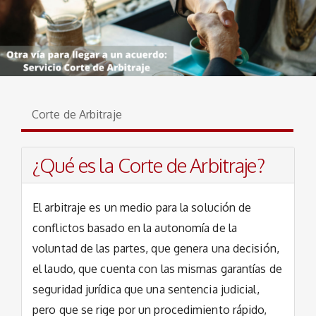
Corte de Arbitraje
¿Qué es la Corte de Arbitraje?
El arbitraje es un medio para la solución de
conflictos basado en la autonomía de la
voluntad de las partes, que genera una decisión,
el laudo, que cuenta con las mismas garantías de
seguridad jurídica que una sentencia judicial,
pero que se rige por un procedimiento rápido,