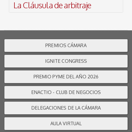
La Cláusula de arbitraje
PREMIOS CÁMARA
IGNITE CONGRESS
PREMIO PYME DEL AÑO 2026
ENACTIO - CLUB DE NEGOCIOS
DELEGACIONES DE LA CÁMARA
AULA VIRTUAL