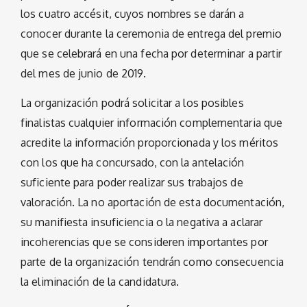
los cuatro accésit, cuyos nombres se darán a
conocer durante la ceremonia de entrega del premio
que se celebrará en una fecha por determinar a partir
del mes de junio de 2019.
La organización podrá solicitar a los posibles
finalistas cualquier información complementaria que
acredite la información proporcionada y los méritos
con los que ha concursado, con la antelación
suficiente para poder realizar sus trabajos de
valoración. La no aportación de esta documentación,
su manifiesta insuficiencia o la negativa a aclarar
incoherencias que se consideren importantes por
parte de la organización tendrán como consecuencia
la eliminación de la candidatura.