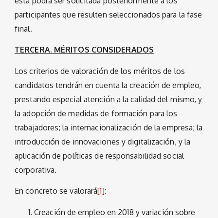
ésta podrá ser solicitada posteriormente a los
participantes que resulten seleccionados para la fase
final.
TERCERA. MÉRITOS CONSIDERADOS
Los criterios de valoración de los méritos de los
candidatos tendrán en cuenta la creación de empleo,
prestando especial atención a la calidad del mismo, y
la adopción de medidas de formación para los
trabajadores; la internacionalización de la empresa; la
introducción de innovaciones y digitalización, y la
aplicación de políticas de responsabilidad social
corporativa.
En concreto se valorará
[1]
:
Creación de empleo en 2018 y variación sobre