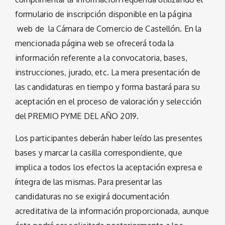
formulario de inscripción disponible en la página
web de la Cámara de Comercio de Castellón. En la
mencionada página web se ofrecerá toda la
información referente a la convocatoria, bases,
instrucciones, jurado, etc. La mera presentación de
las candidaturas en tiempo y forma bastará para su
aceptación en el proceso de valoración y selección
del PREMIO PYME DEL AÑO 2019.
Los participantes deberán haber leído las presentes
bases y marcar la casilla correspondiente, que
implica a todos los efectos la aceptación expresa e
íntegra de las mismas. Para presentar las
candidaturas no se exigirá documentación
acreditativa de la información proporcionada, aunque