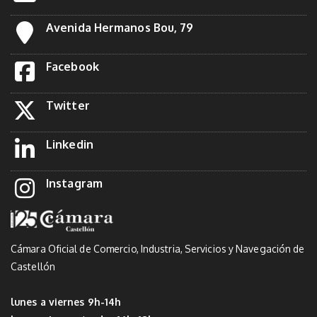
Avenida Hermanos Bou, 79
Facebook
Twitter
Linkedin
Instagram
Cámara Oficial de Comercio, Industria, Servicios y Navegación de
Castellón
lunes a viernes 9h-14h