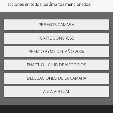
acciones en todos los ámbitos mencionados.
PREMIOS CÁMARA
IGNITE CONGRESS
PREMIO PYME DEL AÑO 2026
ENACTIO - CLUB DE NEGOCIOS
DELEGACIONES DE LA CÁMARA
AULA VIRTUAL