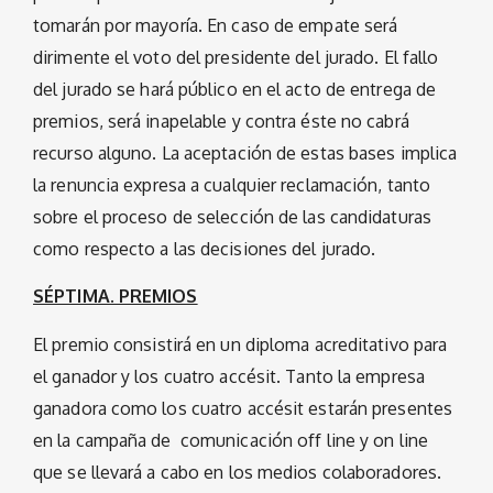
tomarán por mayoría. En caso de empate será
dirimente el voto del presidente del jurado. El fallo
del jurado se hará público en el acto de entrega de
premios, será inapelable y contra éste no cabrá
recurso alguno. La aceptación de estas bases implica
la renuncia expresa a cualquier reclamación, tanto
sobre el proceso de selección de las candidaturas
como respecto a las decisiones del jurado.
SÉPTIMA. PREMIOS
El premio consistirá en un diploma acreditativo para
el ganador y los cuatro accésit. Tanto la empresa
ganadora como los cuatro accésit estarán presentes
en la campaña de comunicación off line y on line
que se llevará a cabo en los medios colaboradores.