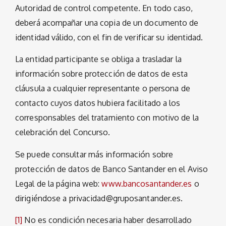
Autoridad de control competente. En todo caso,
deberá acompañar una copia de un documento de
identidad válido, con el fin de verificar su identidad.
La entidad participante se obliga a trasladar la
información sobre protección de datos de esta
cláusula a cualquier representante o persona de
contacto cuyos datos hubiera facilitado a los
corresponsables del tratamiento con motivo de la
celebración del Concurso.
Se puede consultar más información sobre
protección de datos de Banco Santander en el Aviso
Legal de la página web:
www.bancosantander.es
o
dirigiéndose a privacidad@gruposantander.es.
[1]
No es condición necesaria haber desarrollado