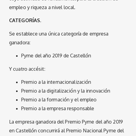
empleo y riqueza a nivel local.
CATEGORÍAS.
Se establece una única categoría de empresa
ganadora:
Pyme del año 2019 de Castellón
Y cuatro accésit:
Premio a la internacionalización
Premio a la digitalización y la innovación
Premio a la formación y el empleo
Premio a la empresa responsable
La empresa ganadora del Premio Pyme del año 2019
en Castellón concurrirá al Premio Nacional Pyme del