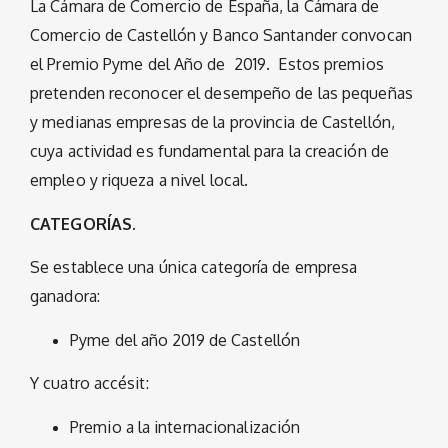
La Cámara de Comercio de España, la Cámara de
Comercio de Castellón y Banco Santander convocan
el Premio Pyme del Año de 2019. Estos premios
pretenden reconocer el desempeño de las pequeñas
y medianas empresas de la provincia de Castellón,
cuya actividad es fundamental para la creación de
empleo y riqueza a nivel local.
CATEGORÍAS.
Se establece una única categoría de empresa
ganadora:
Pyme del año 2019 de Castellón
Y cuatro accésit:
Premio a la internacionalización