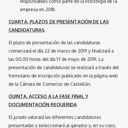
responsables como parte de la estrategia de la
empresa en 2018.
CUARTA. PLAZOS DE PRESENTACIÓN DE LAS
CANDIDATURAS
El plazo de presentación de las candidaturas
comenzará el día 22 de marzo de 2019 y finalizará a
las 00.00 horas del día 17 de mayo de 2019. La
presentación de candidaturas se realizará a través del
formulario de inscripción publicado en la página web
de la Cámara de Comercio de Castellón.
QUINTA. ACCESO A LA FASE FINAL Y
DOCUMENTACIÓN REQUERIDA
El jurado valorará las diferentes candidaturas
presentadas y seleccionará al ganador y, en su caso,