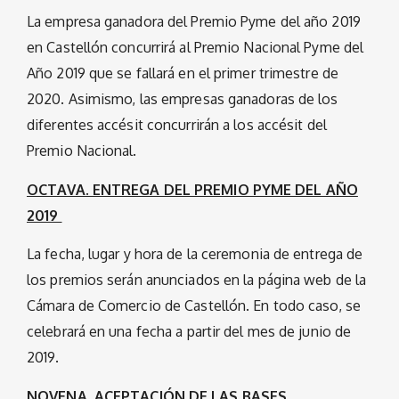
La empresa ganadora del Premio Pyme del año 2019
en Castellón concurrirá al Premio Nacional Pyme del
Año 2019 que se fallará en el primer trimestre de
2020. Asimismo, las empresas ganadoras de los
diferentes accésit concurrirán a los accésit del
Premio Nacional.
OCTAVA. ENTREGA DEL PREMIO PYME DEL AÑO
2019
La fecha, lugar y hora de la ceremonia de entrega de
los premios serán anunciados en la página web de la
Cámara de Comercio de Castellón. En todo caso, se
celebrará en una fecha a partir del mes de junio de
2019.
NOVENA. ACEPTACIÓN DE LAS BASES