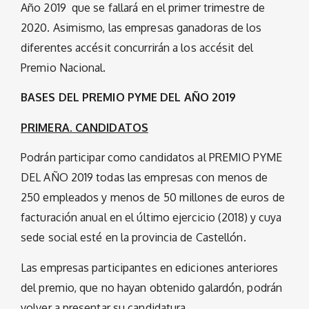
Año 2019 que se fallará en el primer trimestre de
2020. Asimismo, las empresas ganadoras de los
diferentes accésit concurrirán a los accésit del
Premio Nacional.
BASES DEL PREMIO PYME DEL AÑO 2019
PRIMERA. CANDIDATOS
Podrán participar como candidatos al PREMIO PYME
DEL AÑO 2019 todas las empresas con menos de
250 empleados y menos de 50 millones de euros de
facturación anual en el último ejercicio (2018) y cuya
sede social esté en la provincia de Castellón.
Las empresas participantes en ediciones anteriores
del premio, que no hayan obtenido galardón, podrán
volver a presentar su candidatura.