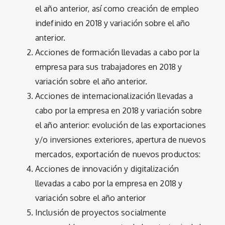
el año anterior, así como creación de empleo
indefinido en 2018 y variación sobre el año
anterior.
Acciones de formación llevadas a cabo por la
empresa para sus trabajadores en 2018 y
variación sobre el año anterior.
Acciones de internacionalización llevadas a
cabo por la empresa en 2018 y variación sobre
el año anterior: evolución de las exportaciones
y/o inversiones exteriores, apertura de nuevos
mercados, exportación de nuevos productos:
Acciones de innovación y digitalización
llevadas a cabo por la empresa en 2018 y
variación sobre el año anterior
Inclusión de proyectos socialmente