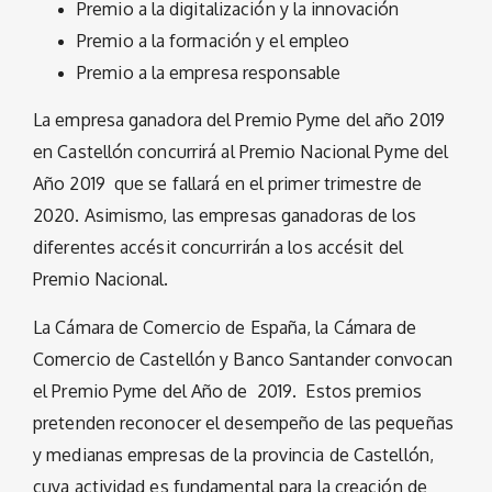
Premio a la digitalización y la innovación
Premio a la formación y el empleo
Premio a la empresa responsable
La empresa ganadora del Premio Pyme del año 2019
en Castellón concurrirá al Premio Nacional Pyme del
Año 2019 que se fallará en el primer trimestre de
2020. Asimismo, las empresas ganadoras de los
diferentes accésit concurrirán a los accésit del
Premio Nacional.
La Cámara de Comercio de España, la Cámara de
Comercio de Castellón y Banco Santander convocan
el Premio Pyme del Año de 2019. Estos premios
pretenden reconocer el desempeño de las pequeñas
y medianas empresas de la provincia de Castellón,
cuya actividad es fundamental para la creación de