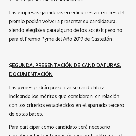
Las empresas ganadoras en ediciones anteriores del
premio podrán volver a presentar su candidatura,
siendo elegibles para alguno de los accésit pero no
para el Premio Pyme del Año 2019 de Castellón.
S
EGUNDA. PRESENTACIÓN DE CANDIDATURAS.
DOCUMENTACIÓN
Las pymes podrán presentar su candidatura
indicando los méritos que consideren en relación
con los criterios establecidos en el apartado tercero
de estas bases.
Para participar como candidato será necesario
cumplimentar la información requerida utilizando el