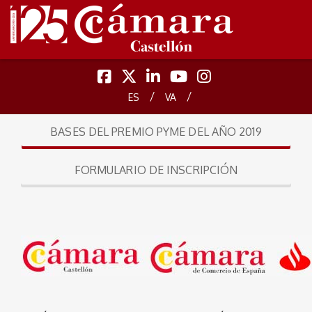
/
/
ES
VA
BASES DEL PREMIO PYME DEL AÑO 2019
FORMULARIO DE INSCRIPCIÓN