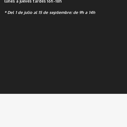
lunes a jueves tardes 16h-18h
* Del 1 de julio al 15 de septiembre: de 9h a 14h