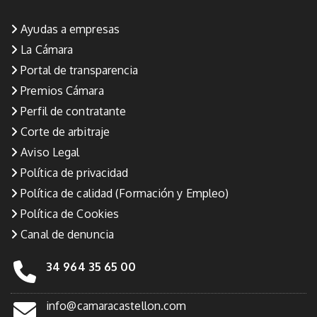
Ayudas a empresas
La Cámara
Portal de transparencia
Premios Cámara
Perfil de contratante
Corte de arbitraje
Aviso Legal
Política de privacidad
Política de calidad (Formación y Empleo)
Política de Cookies
Canal de denuncia
34 964 35 65 00
info@camaracastellon.com