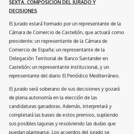
SEXTA. COMPOSICIÓN DEL JURADO Y
DECISIONES
El Jurado estará formado por un representante de la
Cámara de Comercio de Castellón, que actuará como
presidente; un representante de la Cámara de
Comercio de España; un representante de la
Delegación Territorial de Banco Santander en
Castellón; un representante institucional, y un
representante del diario El Periódico Mediterráneo.
El jurado será soberano de sus decisiones y gozará
de plena autonomía en la elección de las
candidaturas ganadoras. Además, interpretará y
completará las bases de estos premios, supliendo
sus posibles lagunas y resolviendo las dudas que
puedan plantearse. Los acuerdos del jurado se