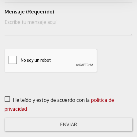
Mensaje (Requerido)
He leído y estoy de acuerdo con la
política de
privacidad
ENVIAR