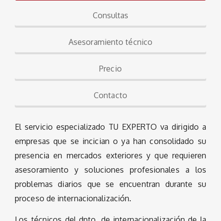
Consultas
Asesoramiento técnico
Precio
Contacto
El servicio especializado TU EXPERTO va dirigido a
empresas que se incician o ya han consolidado su
presencia en mercados exteriores y que requieren
asesoramiento y soluciones profesionales a los
problemas diarios que se encuentran durante su
proceso de internacionalización.
Los técnicos del dpto. de internacionalización de la