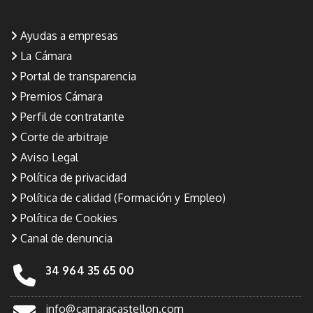
Ayudas a empresas
La Cámara
Portal de transparencia
Premios Cámara
Perfil de contratante
Corte de arbitraje
Aviso Legal
Política de privacidad
Política de calidad (Formación y Empleo)
Política de Cookies
Canal de denuncia
34 964 35 65 00
info@camaracastellon.com