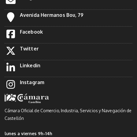
Avenida Hermanos Bou, 79
Facebook
Twitter
Linkedin
Instagram
Cámara Oficial de Comercio, Industria, Servicios y Navegación de
Castellón
lunes a viernes 9h-14h