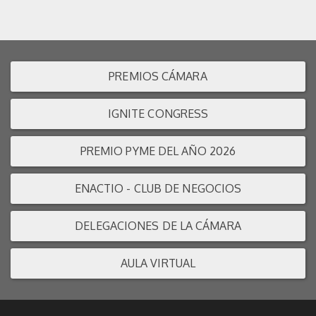
PREMIOS CÁMARA
IGNITE CONGRESS
PREMIO PYME DEL AÑO 2026
ENACTIO - CLUB DE NEGOCIOS
DELEGACIONES DE LA CÁMARA
AULA VIRTUAL