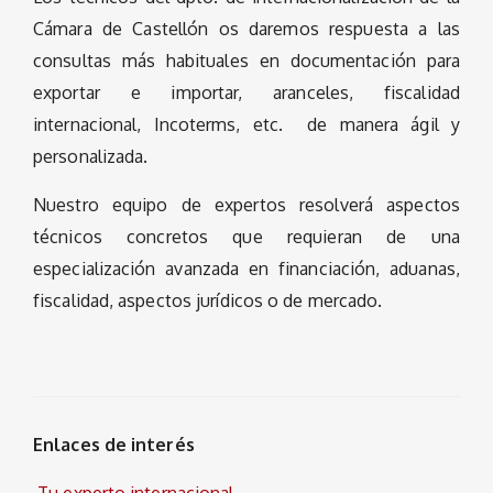
Cámara de Castellón os daremos respuesta a las
consultas más habituales en documentación para
exportar e importar, aranceles, fiscalidad
internacional, Incoterms, etc. de manera ágil y
personalizada.
Nuestro equipo de expertos resolverá aspectos
técnicos concretos que requieran de una
especialización avanzada en financiación, aduanas,
fiscalidad, aspectos jurídicos o de mercado.
Enlaces de interés
Tu experto internacional