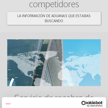
competidores
LA INFORMACIÓN DE ADUANAS QUE ESTABAS
BUSCANDO
Servicio de recobro de
deudas