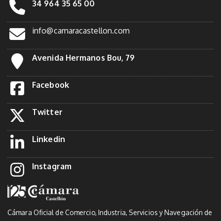
34 964 35 65 00
info@camaracastellon.com
Avenida Hermanos Bou, 79
Facebook
Twitter
Linkedin
Instagram
Cámara Oficial de Comercio, Industria, Servicios y Navegación de