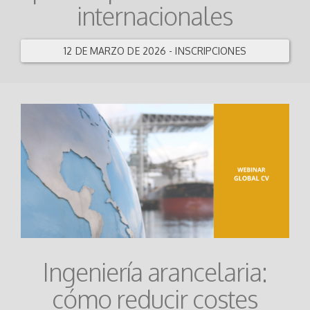
internacionales
12 DE MARZO DE 2026 - INSCRIPCIONES
Ingeniería arancelaria:
cómo reducir costes