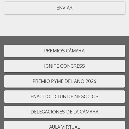
ENVIAR
PREMIOS CÁMARA
IGNITE CONGRESS
PREMIO PYME DEL AÑO 2026
ENACTIO - CLUB DE NEGOCIOS
DELEGACIONES DE LA CÁMARA
AULA VIRTUAL