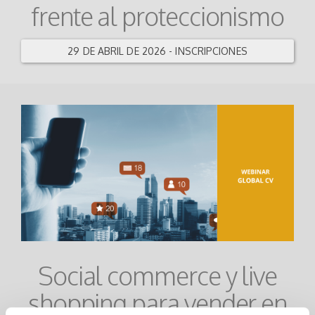
frente al proteccionismo
29 DE ABRIL DE 2026 - INSCRIPCIONES
Social commerce y live
shopping para vender en