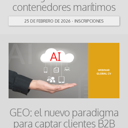
contenedores marítimos
25 DE FEBRERO DE 2026 - INSCRIPCIONES
GEO: el nuevo paradigma
para captar clientes B2B