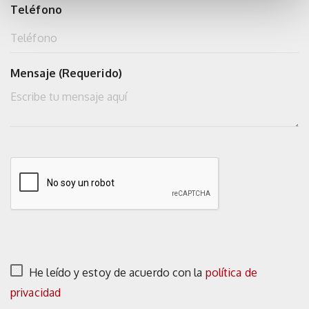
Teléfono
Mensaje (Requerido)
He leído y estoy de acuerdo con la
política de
privacidad