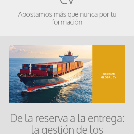
Apostamos más que nunca por tu
formación
De la reserva a la entrega:
la gestión de los