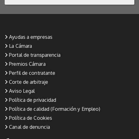
Ayudas a empresas
La Cámara
Portal de transparencia
Premios Cámara
Perfil de contratante
Corte de arbitraje
Aviso Legal
Política de privacidad
Política de calidad (Formación y Empleo)
Política de Cookies
Canal de denuncia