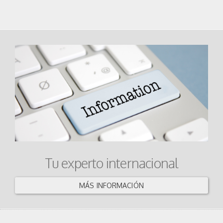
Tu experto internacional
MÁS INFORMACIÓN