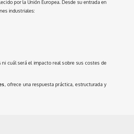
ecido por la Unión Europea. Desde su entrada en
es industriales:
ni cuál será el impacto real sobre sus costes de
es
, ofrece una respuesta práctica, estructurada y