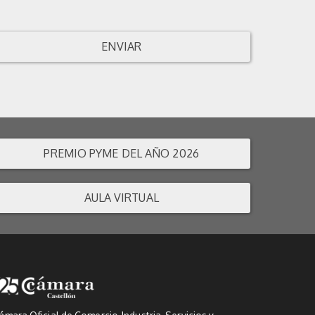
ENVIAR
PREMIO PYME DEL AÑO 2026
AULA VIRTUAL