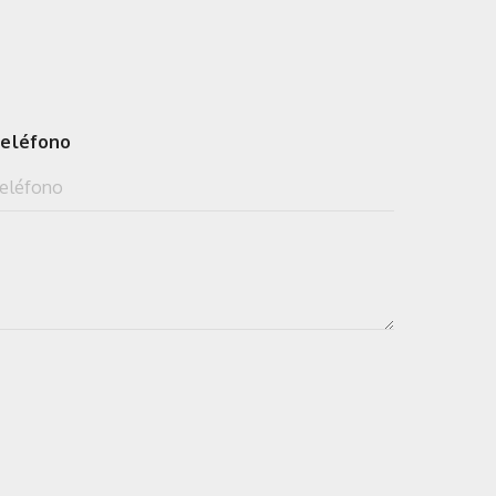
eléfono