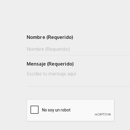
Nombre (Requerido)
Mensaje (Requerido)