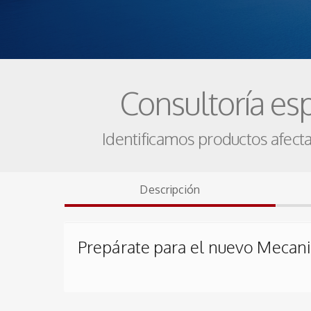
Consultoría es
Identificamos productos afect
Descripción
Prepárate para el nuevo Mecani