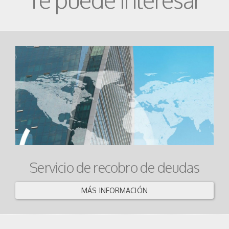
Servicio de recobro de deudas
MÁS INFORMACIÓN