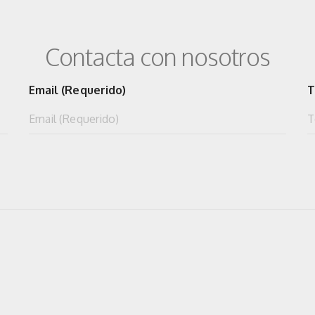
Contacta con nosotros
Email (Requerido)
T