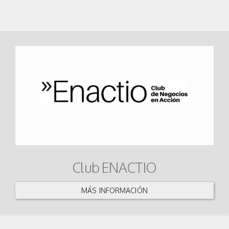
Club ENACTIO
MÁS INFORMACIÓN