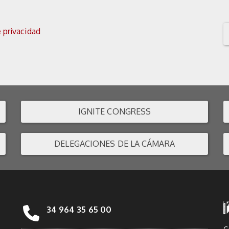
e privacidad
IGNITE CONGRESS
DELEGACIONES DE LA CÁMARA
34 964 35 65 00