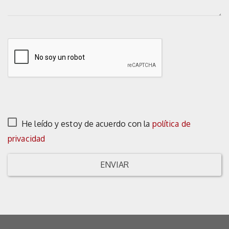
He leído y estoy de acuerdo con la
política de
privacidad
ENVIAR