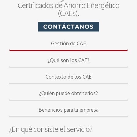
Certificados de Ahorro Energético
(CAEs).
Gestión de CAE
¿Qué son los CAE?
Contexto de los CAE
¿Quién puede obtenerlos?
Beneficios para la empresa
¿En qué consiste el servicio?