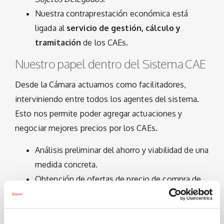
Nuestra contraprestación económica está
ligada al
servicio de gestión, cálculo y
tramitación
de los CAEs.
Nuestro papel dentro del Sistema CAE
Desde la Cámara actuamos como facilitadores,
interviniendo entre todos los agentes del sistema.
Esto nos permite poder agregar actuaciones y
negociar mejores precios por los CAEs.
Análisis preliminar del ahorro y viabilidad de una
medida concreta.
Obtención de ofertas de precio de compra de
los certificados.
Elaboración de la memoria.
Verificación del ahorro comercializado