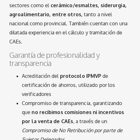
sectores como el
cerámico/esmaltes, siderurgia,
agroalimentario, entre otros,
tanto a nivel
nacional como provincial. También cuentan con una
dilatada experiencia en el cálculo y tramitación de
CAEs.
Garantía de profesionalidad y
transparencia
Acreditación del
protocolo IPMVP
de
certificación de ahorros, utilizado por los
verificadores
Compromiso de transparencia, garantizando
que
no recibimos comisiones ni incentivos
por la venta de CAEs
, a través de un
Compromiso de No Retribución por parte de
Sujetos Delegados.