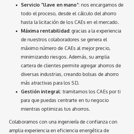
Servicio “llave en mano”
: nos encargamos de
todo el proceso, desde el cálculo del ahorro
hasta la licitación de los CAEs en el mercado.
Máxima rentabilidad
: gracias a la experiencia
de nuestros colaboradores se genera el
máximo número de CAEs al mejor precio,
minimizando riesgos. Además, su amplia
cartera de clientes permite agregar ahorros de
diversas industrias, creando bolsas de ahorro
más atractivas para los SD.
Gestión integral
: tramitamos los CAEs por ti
para que puedas centrarte en tu negocio
mientras optimizas tus ahorros.
Colaboramos con una ingeniería de confianza con
amplia experiencia en eficiencia energética de