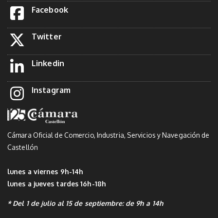
Facebook
Twitter
Linkedin
Instagram
Cámara Oficial de Comercio, Industria, Servicios y Navegación de
Castellón
lunes a viernes 9h-14h
lunes a jueves tardes 16h-18h
* Del 1 de julio al 15 de septiembre: de 9h a 14h