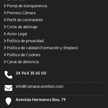
Portal de transparencia
Premios Cámara
Perfil de contratante
Corte de arbitraje
Aviso Legal
Política de privacidad
Política de calidad (Formación y Empleo)
Política de Cookies
Canal de denuncia
34 964 35 65 00
info@camaracastellon.com
Avenida Hermanos Bou, 79