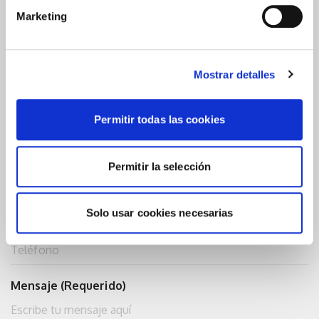
Marketing
Contacta con nosotros
Mostrar detalles
Nombre (Requerido)
Permitir todas las cookies
Email (Requerido)
Permitir la selección
Solo usar cookies necesarias
Teléfono
Mensaje (Requerido)