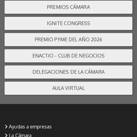
PREMIOS CÁMARA
IGNITE CONGRESS
PREMIO PYME DEL AÑO 2026
ENACTIO - CLUB DE NEGOCIOS
DELEGACIONES DE LA CÁMARA
AULA VIRTUAL
Ayudas a empresas
La Cámara