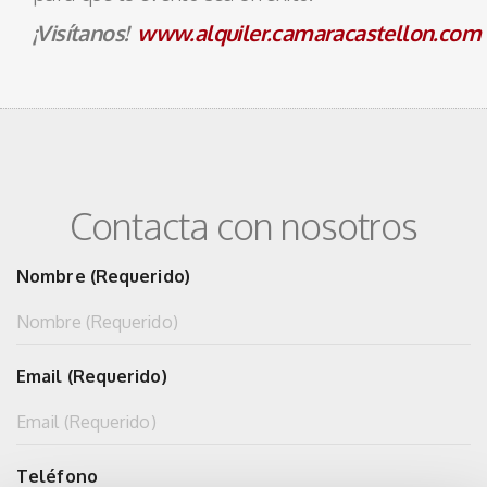
¡Visítanos!
www.alquiler.camaracastellon.com
Contacta con nosotros
Nombre (Requerido)
Email (Requerido)
Teléfono