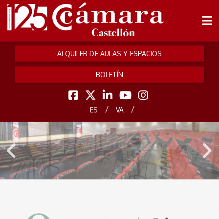
ALQUILER DE AULAS Y ESPACIOS
BOLETÍN
/
/
ES
VA