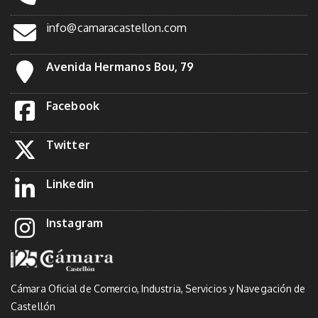
info@camaracastellon.com
Avenida Hermanos Bou, 79
Facebook
Twitter
Linkedin
Instagram
Cámara Oficial de Comercio, Industria, Servicios y Navegación de
Castellón