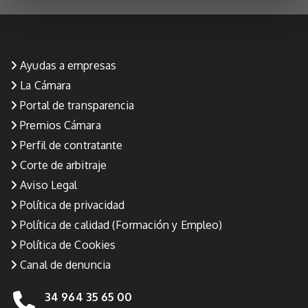
Ayudas a empresas
La Cámara
Portal de transparencia
Premios Cámara
Perfil de contratante
Corte de arbitraje
Aviso Legal
Política de privacidad
Política de calidad (Formación y Empleo)
Política de Cookies
Canal de denuncia
34 964 35 65 00