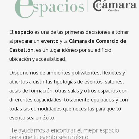
El
espacio
es una de las primeras decisiones a tomar
al preparar un
evento
y la
Cámara de Comercio de
Castellón
, es un lugar idóneo por su edificio,
ubicación y accesibilidad,
Disponemos de ambientes polivalentes, flexibles y
abiertos a distintas tipologías de eventos: salones,
aulas de formación, otras salas y otros espacios con
diferentes capacidades, totalmente equipados y con
todas las comodidades que necesitas para que tu
evento sea un éxito.
Te ayudamos a encontrar el mejor espacio
para que tu evento sea un éxito.