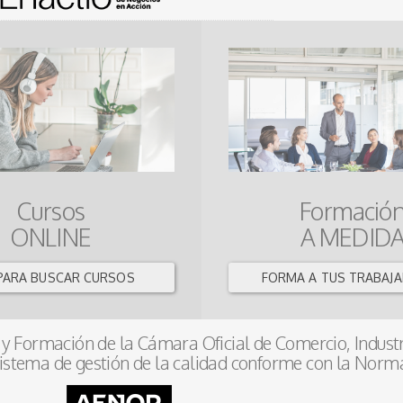
Cursos
Formació
ONLINE
A MEDID
 PARA BUSCAR CURSOS
FORMA A TUS TRABAJ
y Formación de la Cámara Oficial de Comercio, Industr
istema de gestión de la calidad conforme con la Norm