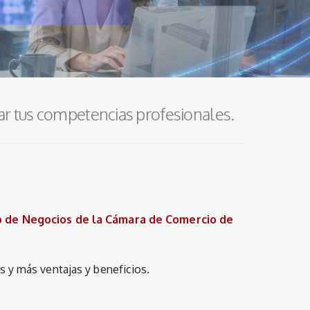
ar tus competencias profesionales.
b de Negocios de la Cámara de Comercio de
s y más ventajas y beneficios.