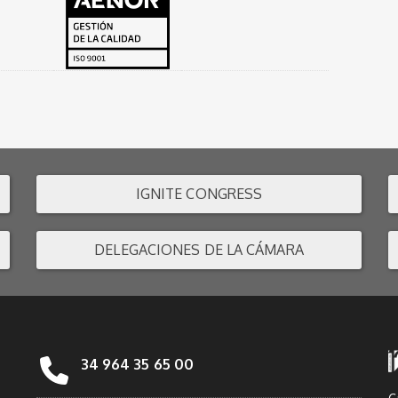
IGNITE CONGRESS
DELEGACIONES DE LA CÁMARA
34 964 35 65 00