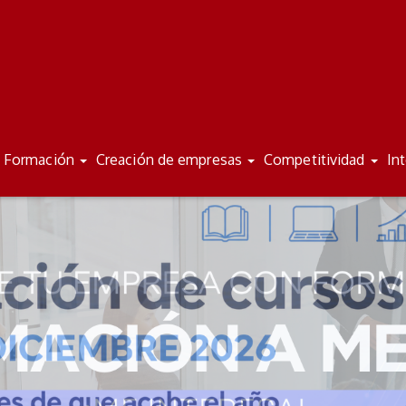
Formación
Creación de empresas
Competitividad
In