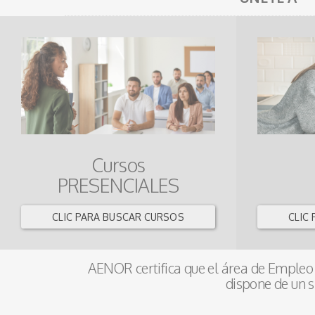
Cursos
PRESENCIALES
CLIC PARA BUSCAR CURSOS
CLIC
AENOR certifica que el área de Empleo 
dispone de un s