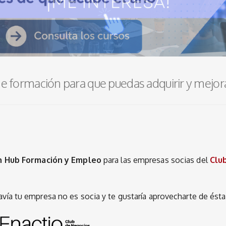
 formación para que puedas adquirir y mejor
n Hub Formación y Empleo
para las empresas socias del
Clu
avía tu empresa no es socia y te gustaría aprovecharte de ésta