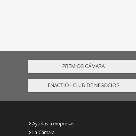
PREMIOS CÁMARA
ENACTIO - CLUB DE NEGOCIOS
Ayudas a empresas
La Cámara