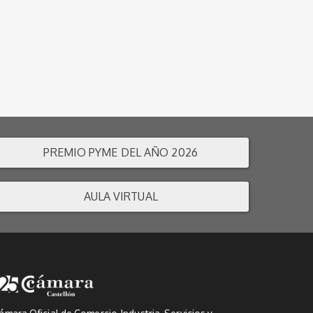
PREMIO PYME DEL AÑO 2026
AULA VIRTUAL