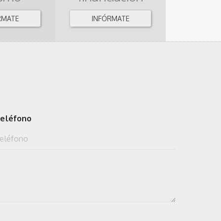
RMATE
INFÓRMATE
eléfono