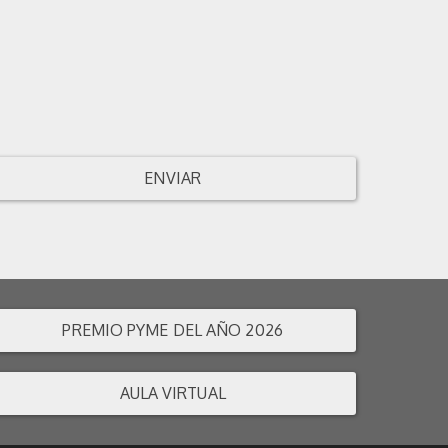
ENVIAR
PREMIO PYME DEL AÑO 2026
AULA VIRTUAL