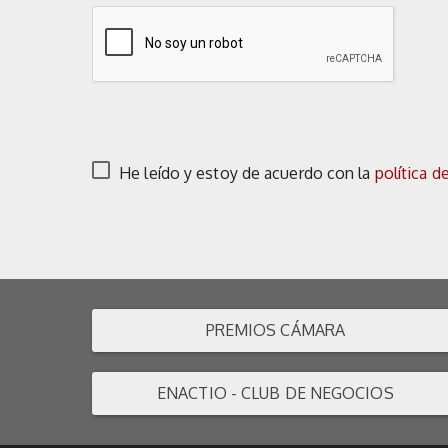
He leído y estoy de acuerdo con la
política d
PREMIOS CÁMARA
ENACTIO - CLUB DE NEGOCIOS