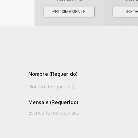
PRÓXIMAMENTE
INFÓ
Nombre (Requerido)
Mensaje (Requerido)