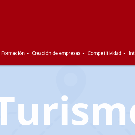
Formación
Creación de empresas
Competitividad
In