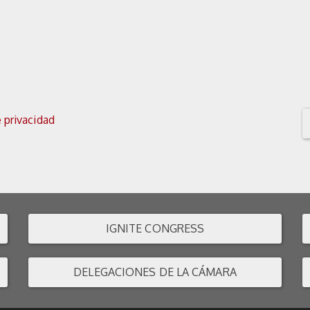
e privacidad
IGNITE CONGRESS
DELEGACIONES DE LA CÁMARA