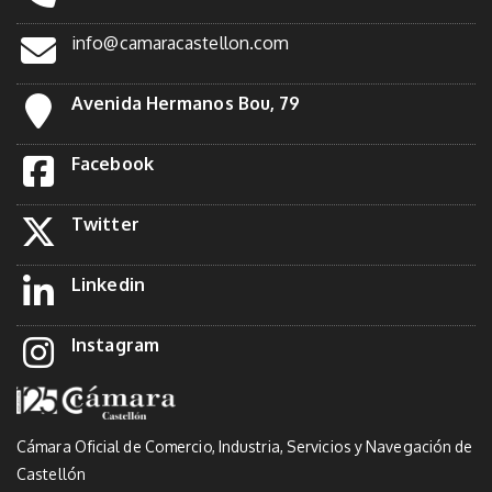
info@camaracastellon.com
Avenida Hermanos Bou, 79
Facebook
Twitter
Linkedin
Instagram
Cámara Oficial de Comercio, Industria, Servicios y Navegación de
Castellón