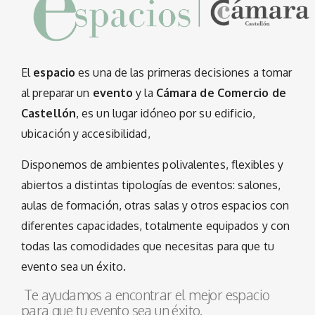
El
espacio
es una de las primeras decisiones a tomar
al preparar un
evento
y la
Cámara de Comercio de
Castellón
, es un lugar idóneo por su edificio,
ubicación y accesibilidad,
Disponemos de ambientes polivalentes, flexibles y
abiertos a distintas tipologías de eventos: salones,
aulas de formación, otras salas y otros espacios con
diferentes capacidades, totalmente equipados y con
todas las comodidades que necesitas para que tu
evento sea un éxito.
Te ayudamos a encontrar el mejor espacio
para que tu evento sea un éxito.