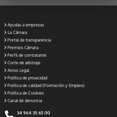
Ayudas a empresas
La Cámara
Portal de transparencia
Premios Cámara
Perfil de contratante
Corte de arbitraje
Aviso Legal
Política de privacidad
Política de calidad (Formación y Empleo)
Política de Cookies
Canal de denuncia
34 964 35 65 00