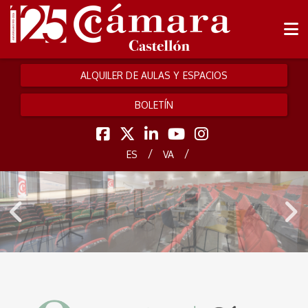
ALQUILER DE AULAS Y ESPACIOS
BOLETÍN
/
/
ES
VA