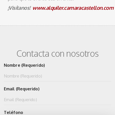
¡Visítanos!
www.alquiler.camaracastellon.com
Contacta con nosotros
Nombre (Requerido)
Email (Requerido)
Teléfono