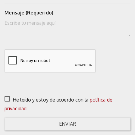
Mensaje (Requerido)
He leído y estoy de acuerdo con la
política de
privacidad
ENVIAR