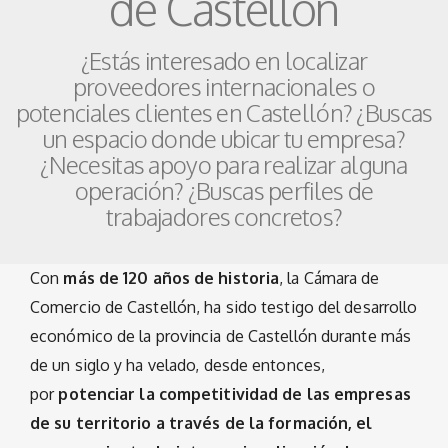
de Castellón
¿Estás interesado en localizar
proveedores internacionales o
potenciales clientes en Castellón? ¿Buscas
un espacio donde ubicar tu empresa?
¿Necesitas apoyo para realizar alguna
operación? ¿Buscas perfiles de
trabajadores concretos?
Con
más de 120 años de historia
, la Cámara de
Comercio de Castellón, ha sido testigo del desarrollo
económico de la provincia de Castellón durante más
de un siglo y ha velado, desde entonces,
por
potenciar la competitividad de las empresas
de su territorio a través de la formación, el