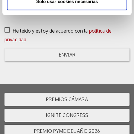
Solo usar cookies necesarias
He leído y estoy de acuerdo con la
política de
privacidad
ENVIAR
PREMIOS CÁMARA
IGNITE CONGRESS
PREMIO PYME DEL AÑO 2026