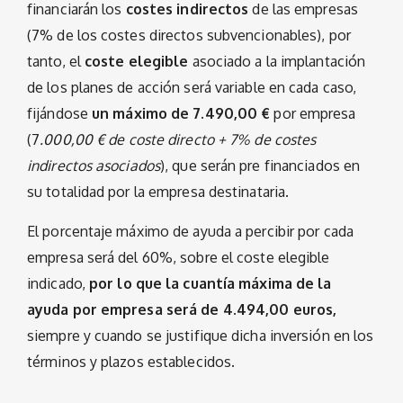
financiarán los
costes indirectos
de las empresas
(7% de los costes directos subvencionables), por
tanto, el
coste elegible
asociado a la implantación
de los planes de acción será variable en cada caso,
fijándose
un máximo de
7.490,00 €
por empresa
(7
.000,00 € de coste directo + 7% de costes
indirectos asociados
), que serán pre financiados en
su totalidad por la empresa destinataria.
El porcentaje máximo de ayuda a percibir por cada
empresa será del 60%, sobre el coste elegible
indicado,
por lo que la cuantía máxima de la
ayuda por empresa será de
4.494,00 euros,
siempre y cuando se justifique dicha inversión en los
términos y plazos establecidos
.