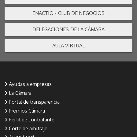
ENACTIO - CLUB DE NEGOCIOS
DELEGACIONES DE LA CÁMARA
AULA VIRTUAL
Ayudas a empresas
La Cámara
Portal de transparencia
Premios Cámara
Perfil de contratante
Corte de arbitraje