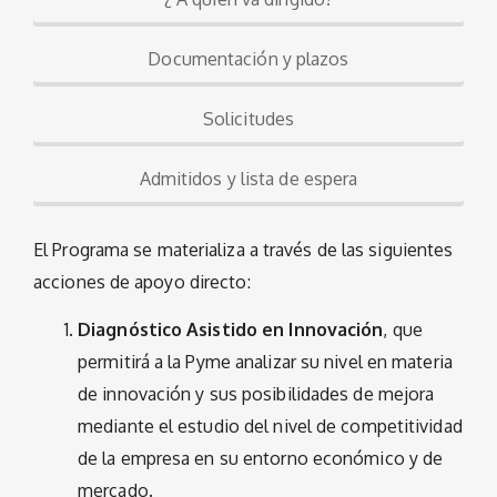
Documentación y plazos
Solicitudes
Admitidos y lista de espera
El Programa se materializa a través de las siguientes
acciones de apoyo directo:
Diagnóstico Asistido en Innovación
, que
permitirá a la Pyme analizar su nivel en materia
de innovación y sus posibilidades de mejora
mediante el estudio del nivel de competitividad
de la empresa en su entorno económico y de
mercado.