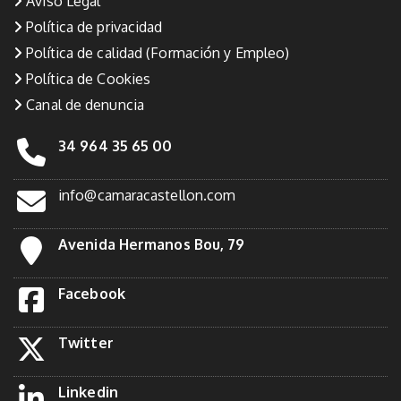
Aviso Legal
Política de privacidad
Política de calidad (Formación y Empleo)
Política de Cookies
Canal de denuncia
34 964 35 65 00
info@camaracastellon.com
Avenida Hermanos Bou, 79
Facebook
Twitter
Linkedin