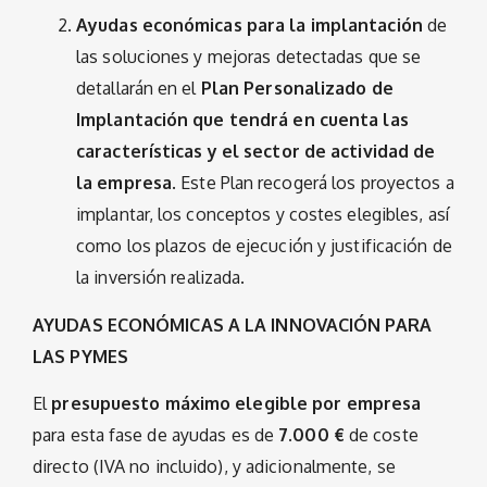
Ayudas económicas para la implantación
de
las soluciones y mejoras detectadas que se
detallarán en el
Plan Personalizado de
Implantación que tendrá en cuenta las
características y el sector de actividad de
la empresa
. Este Plan recogerá los proyectos a
implantar, los conceptos y costes elegibles, así
como los plazos de ejecución y justificación de
la inversión realizada.
AYUDAS ECONÓMICAS A LA INNOVACIÓN PARA
LAS PYMES
El
presupuesto máximo elegible por empresa
para esta fase de ayudas es de
7.000 €
de coste
directo (IVA no incluido), y adicionalmente, se