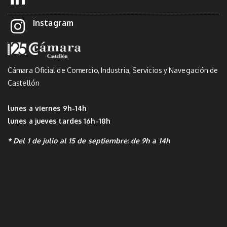
Instagram
Cámara Oficial de Comercio, Industria, Servicios y Navegación de
Castellón
lunes a viernes 9h-14h
lunes a jueves tardes 16h-18h
* Del 1 de julio al 15 de septiembre: de 9h a 14h