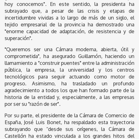
hoy conocemos". En este sentido, la presidenta ha
subrayado que, a pesar de las crisis y etapas de
incertidumbre vividas a lo largo de más de un siglo, el
tejido empresarial de la provincia ha demostrado una
"enorme capacidad de adaptación, de resistencia y de
superación".
"Queremos ser una Cámara moderna, abierta, útil y
comprometida", ha asegurado Guillamón, haciendo un
llamamiento a "construir puentes" entre la administración
pública, la empresa, la universidad y los centros
tecnológicos para seguir actuando como motor de
progreso. Asimismo, ha trasladado un profundo
agradecimiento a todos los que han formado parte de la
historia de la entidad y, especialmente, a las empresas
por ser su "razón de ser".
Por su parte, el presidente de la Cámara de Comercio de
España, José Luis Bonet, ha respaldado esta trayectoria
subrayando que “desde sus orígenes, la Cámara de
Castellón ha estado vinculada a los grandes hitos del