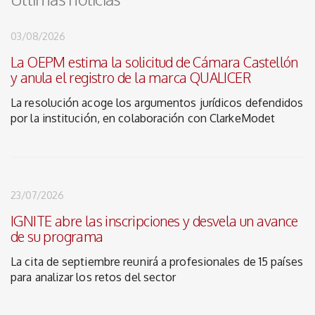
03/08/2026
La OEPM estima la solicitud de Cámara Castellón
y anula el registro de la marca QUALICER
La resolución acoge los argumentos jurídicos defendidos
por la institución, en colaboración con ClarkeModet
23/07/2026
IGNITE abre las inscripciones y desvela un avance
de su programa
La cita de septiembre reunirá a profesionales de 15 países
para analizar los retos del sector