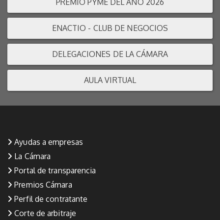
PREMIO PYME DEL AÑO 2026
ENACTIO - CLUB DE NEGOCIOS
DELEGACIONES DE LA CÁMARA
AULA VIRTUAL
Ayudas a empresas
La Cámara
Portal de transparencia
Premios Cámara
Perfil de contratante
Corte de arbitraje