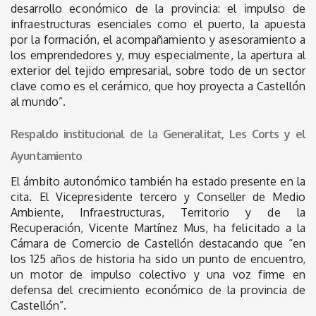
desarrollo económico de la provincia: el impulso de
infraestructuras esenciales como el puerto, la apuesta
por la formación, el acompañamiento y asesoramiento a
los emprendedores y, muy especialmente, la apertura al
exterior del tejido empresarial, sobre todo de un sector
clave como es el cerámico, que hoy proyecta a Castellón
al mundo”.
Respaldo institucional de la Generalitat, Les Corts y el
Ayuntamiento
El ámbito autonómico también ha estado presente en la
cita. El Vicepresidente tercero y Conseller de Medio
Ambiente, Infraestructuras, Territorio y de la
Recuperación, Vicente Martínez Mus, ha felicitado a la
Cámara de Comercio de Castellón destacando que “en
los 125 años de historia ha sido un punto de encuentro,
un motor de impulso colectivo y una voz firme en
defensa del crecimiento económico de la provincia de
Castellón”.