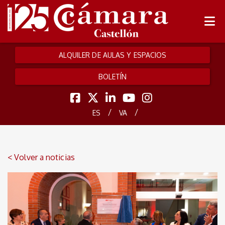
ALQUILER DE AULAS Y ESPACIOS
BOLETÍN
/
/
ES
VA
< Volver a noticias