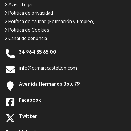
Aviso Legal
Política de privacidad
Política de calidad (Formación y Empleo)
Política de Cookies
Canal de denuncia
34 964 35 65 00
info@camaracastellon.com
Avenida Hermanos Bou, 79
Facebook
Twitter