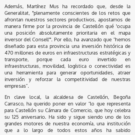
Además, Martínez Mus ha recordado que, desde la
Generalitat, "plenamente conscientes de los retos que
afrontan nuestros sectores productivos, apostamos de
manera firme por la provincia de Castellón qué 'ocupa
una posición absolutamente prioritaria en el mapa
inversor del Consell'". Por ello, ha avanzado que “hemos
diseñado para esta provincia una inversión histórica de
470 millones de euros en infraestructuras estratégicas y
transporte, porque cada euro invertido en
infraestructuras, movilidad, logística o conectividad es
una herramienta para generar oportunidades, atraer
inversión y reforzar la competitividad de nuestras
empresas”.
En clave local, la alcaldesa de Castellón, Begoña
Carrasco, ha querido poner en valor “lo que representa
para Castellón su Cámara de Comercio, que hoy celebra
su 125 aniversario. Ha sido y sigue siendo uno de los
grandes motores de nuestra economía, una institución
que a lo largo de todos estos años ha sabido