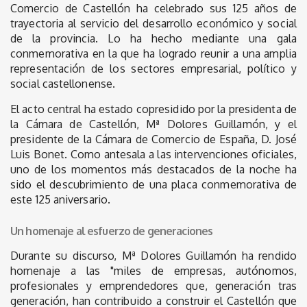
Comercio de Castellón ha celebrado sus 125 años de
trayectoria al servicio del desarrollo económico y social
de la provincia. Lo ha hecho mediante una gala
conmemorativa en la que ha logrado reunir a una amplia
representación de los sectores empresarial, político y
social castellonense.
El acto central ha estado copresidido por la presidenta de
la Cámara de Castellón, Mª Dolores Guillamón, y el
presidente de la Cámara de Comercio de España, D. José
Luis Bonet. Como antesala a las intervenciones oficiales,
uno de los momentos más destacados de la noche ha
sido el descubrimiento de una placa conmemorativa de
este 125 aniversario.
Un homenaje al esfuerzo de generaciones
Durante su discurso, Mª Dolores Guillamón ha rendido
homenaje a las "miles de empresas, autónomos,
profesionales y emprendedores que, generación tras
generación, han contribuido a construir el Castellón que