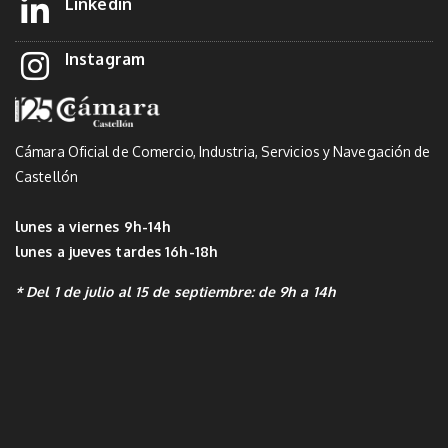
Linkedin
Instagram
Cámara Oficial de Comercio, Industria, Servicios y Navegación de
Castellón
lunes a viernes 9h-14h
lunes a jueves tardes 16h-18h
* Del 1 de julio al 15 de septiembre: de 9h a 14h