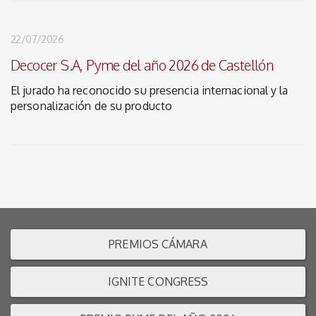
22/07/2026
Decocer S.A, Pyme del año 2026 de Castellón
El jurado ha reconocido su presencia internacional y la
personalización de su producto
PREMIOS CÁMARA
IGNITE CONGRESS