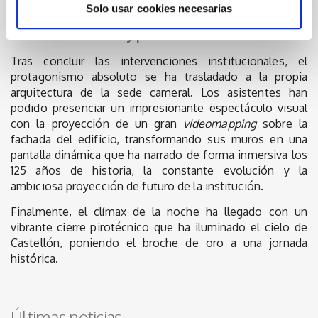
autonómico.
Solo usar cookies necesarias
Broche de oro visual y pirotécnico
Tras concluir las intervenciones institucionales, el
protagonismo absoluto se ha trasladado a la propia
arquitectura de la sede cameral. Los asistentes han
podido presenciar un impresionante espectáculo visual
con la proyección de un gran
videomapping
sobre la
fachada del edificio, transformando sus muros en una
pantalla dinámica que ha narrado de forma inmersiva los
125 años de historia, la constante evolución y la
ambiciosa proyección de futuro de la institución.
Finalmente, el clímax de la noche ha llegado con un
vibrante cierre pirotécnico que ha iluminado el cielo de
Castellón, poniendo el broche de oro a una jornada
histórica.
Últimas noticias