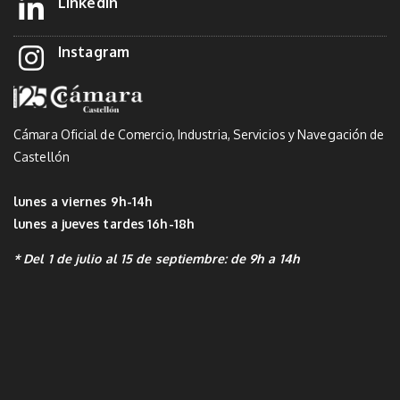
Linkedin
Instagram
Cámara Oficial de Comercio, Industria, Servicios y Navegación de
Castellón
lunes a viernes 9h-14h
lunes a jueves tardes 16h-18h
* Del 1 de julio al 15 de septiembre: de 9h a 14h