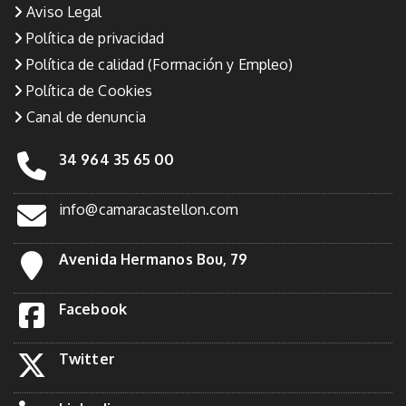
Aviso Legal
Política de privacidad
Política de calidad (Formación y Empleo)
Política de Cookies
Canal de denuncia
34 964 35 65 00
info@camaracastellon.com
Avenida Hermanos Bou, 79
Facebook
Twitter