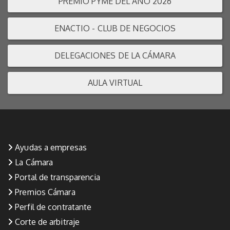
PREMIO PYME DEL AÑO 2026
ENACTIO - CLUB DE NEGOCIOS
DELEGACIONES DE LA CÁMARA
AULA VIRTUAL
Ayudas a empresas
La Cámara
Portal de transparencia
Premios Cámara
Perfil de contratante
Corte de arbitraje