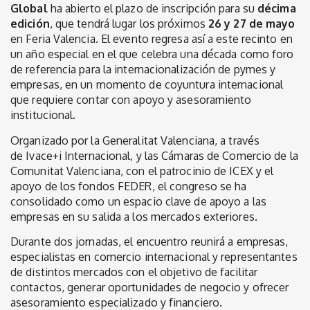
Global
ha abierto el plazo de inscripción para su
décima
edición
, que tendrá lugar los próximos
26 y 27 de mayo
en Feria Valencia. El evento regresa así a este recinto en
un año especial en el que celebra una
década como foro
de referencia para la internacionalización de pymes y
empresas, en un momento de coyuntura internacional
que requiere contar con apoyo y asesoramiento
institucional.
Organizado por la Generalitat Valenciana, a través
de Ivace+i Internacional, y las Cámaras de Comercio de la
Comunitat Valenciana, con el patrocinio de ICEX y el
apoyo de los fondos FEDER, el congreso se ha
consolidado como un espacio clave de apoyo a las
empresas en su salida a los mercados exteriores.
Durante dos jornadas, el encuentro reunirá a empresas,
especialistas en comercio internacional y representantes
de distintos mercados con el objetivo de facilitar
contactos, generar oportunidades de negocio y ofrecer
asesoramiento especializado y financiero.