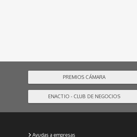
PREMIOS CÁMARA
ENACTIO - CLUB DE NEGOCIOS
Ayudas a empresas