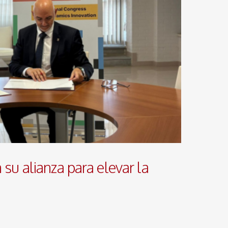
su alianza para elevar la