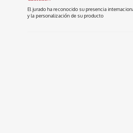
El jurado ha reconocido su presencia internacion
y la personalización de su producto