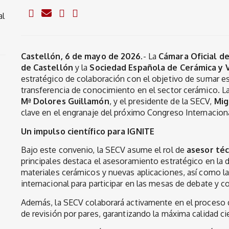
al
Castellón, 6 de mayo de 2026.
- La
Cámara Oficial de
de Castellón
y la
Sociedad Española de Cerámica y V
estratégico de colaboración con el objetivo de sumar es
transferencia de conocimiento en el sector cerámico. La 
Mª Dolores Guillamón
, y el presidente de la SECV,
Mig
clave en el engranaje del próximo Congreso Internacio
Un impulso científico para IGNITE
Bajo este convenio, la SECV asume el rol de
asesor téc
principales destaca el asesoramiento estratégico en la 
materiales cerámicos y nuevas aplicaciones, así como l
internacional para participar en las mesas de debate y c
Además, la SECV colaborará activamente en el proceso
de revisión por pares, garantizando la máxima calidad ci