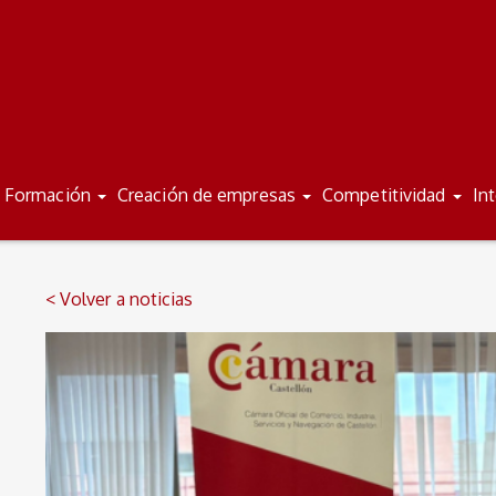
Formación
Creación de empresas
Competitividad
In
< Volver a noticias