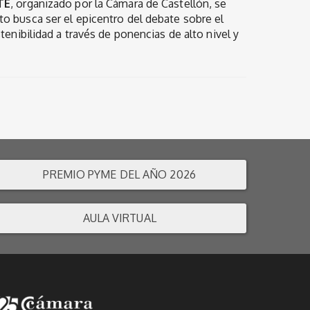
TE
, organizado por la Cámara de Castellón, se
nto busca ser el epicentro del debate sobre el
tenibilidad a través de ponencias de alto nivel y
PREMIO PYME DEL AÑO 2026
AULA VIRTUAL