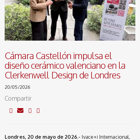
Cámara Castellón impulsa el
diseño cerámico valenciano en la
Clerkenwell Design de Londres
20/05/2026
Compartir
Londres, 20 de mayo de 2026.-
Ivace+i Internacional,