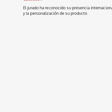
El jurado ha reconocido su presencia internacion
y la personalización de su producto