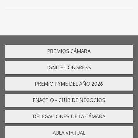
PREMIOS CÁMARA
IGNITE CONGRESS
PREMIO PYME DEL AÑO 2026
ENACTIO - CLUB DE NEGOCIOS
DELEGACIONES DE LA CÁMARA
AULA VIRTUAL