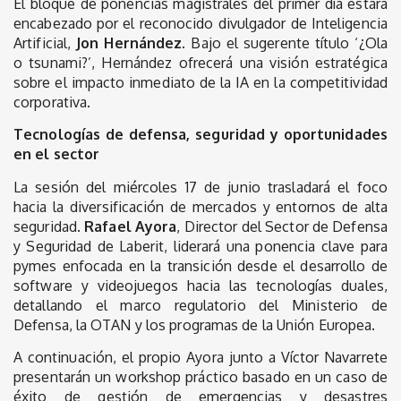
El bloque de ponencias magistrales del primer día estará
encabezado por el reconocido divulgador de Inteligencia
Artificial,
Jon Hernández
. Bajo el sugerente título ‘¿Ola
o tsunami?’, Hernández ofrecerá una visión estratégica
sobre el impacto inmediato de la IA en la competitividad
corporativa.
Tecnologías de defensa, seguridad y oportunidades
en el sector
La sesión del miércoles 17 de junio trasladará el foco
hacia la diversificación de mercados y entornos de alta
seguridad.
Rafael Ayora
, Director del Sector de Defensa
y Seguridad de Laberit, liderará una ponencia clave para
pymes enfocada en la transición desde el desarrollo de
software y videojuegos hacia las tecnologías duales,
detallando el marco regulatorio del Ministerio de
Defensa, la OTAN y los programas de la Unión Europea.
A continuación, el propio Ayora junto a Víctor Navarrete
presentarán un workshop práctico basado en un caso de
éxito de gestión de emergencias y desastres