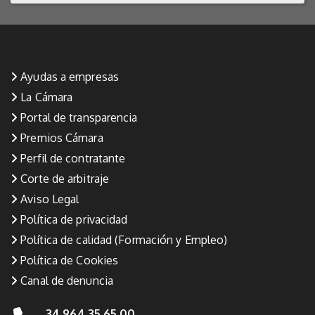
Ayudas a empresas
La Cámara
Portal de transparencia
Premios Cámara
Perfil de contratante
Corte de arbitraje
Aviso Legal
Política de privacidad
Política de calidad (Formación y Empleo)
Política de Cookies
Canal de denuncia
34 964 35 65 00