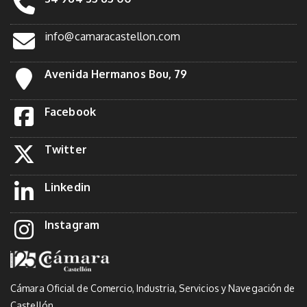
info@camaracastellon.com
Avenida Hermanos Bou, 79
Facebook
Twitter
Linkedin
Instagram
Cámara Oficial de Comercio, Industria, Servicios y Navegación de
Castellón