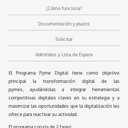
¿Cómo funciona?
Documentación y plazos
Solicitar
Admitidos y Lista de Espera
El Programa Pyme Digital tiene como objetivo
principal la transformación digital de las
pymes, ayudándolas a integrar herramientas
competitivas digitales claves en su estrategia y a
maximizar las oportunidades que la digitalización les
ofrece para reactivar su actividad.
El programa consta de 2 fases: