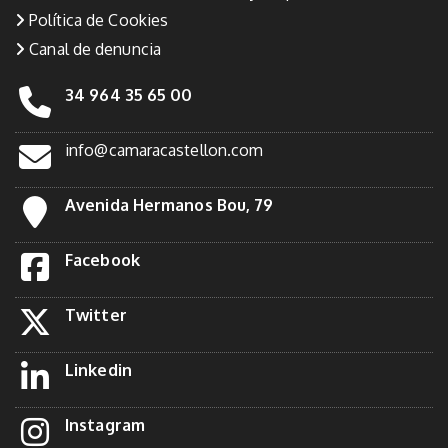
Política de Cookies
Canal de denuncia
34 964 35 65 00
info@camaracastellon.com
Avenida Hermanos Bou, 79
Facebook
Twitter
Linkedin
Instagram