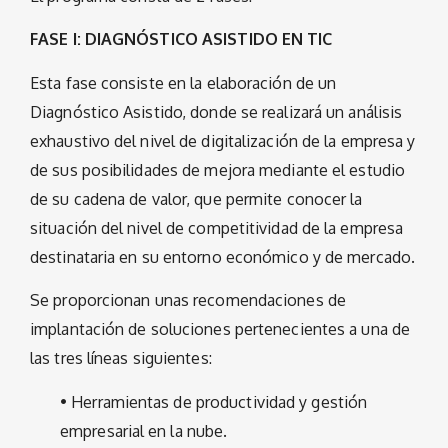
FASE I: DIAGNÓSTICO ASISTIDO EN TIC
Esta fase consiste en la elaboración de un
Diagnóstico Asistido, donde se realizará un análisis
exhaustivo del nivel de digitalización de la empresa y
de sus posibilidades de mejora mediante el estudio
de su cadena de valor, que permite conocer la
situación del nivel de competitividad de la empresa
destinataria en su entorno económico y de mercado.
Se proporcionan unas recomendaciones de
implantación de soluciones pertenecientes a una de
las tres líneas siguientes:
• Herramientas de productividad y gestión
empresarial en la nube.