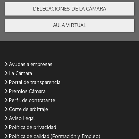
DELEGACIONES DE LA CÁMARA
AULA VIRTUAL
Ayudas a empresas
La Cámara
Portal de transparencia
Premios Cámara
Perfil de contratante
Corte de arbitraje
Aviso Legal
Política de privacidad
Política de calidad (Formación y Empleo)