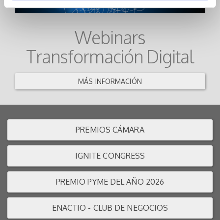
Webinars
Transformación Digital
MÁS INFORMACIÓN
PREMIOS CÁMARA
IGNITE CONGRESS
PREMIO PYME DEL AÑO 2026
ENACTIO - CLUB DE NEGOCIOS