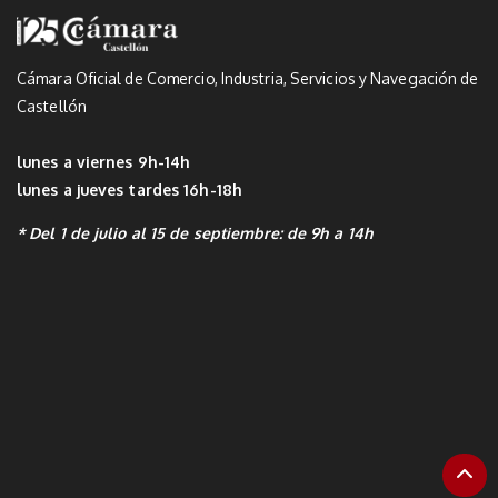
Cámara Oficial de Comercio, Industria, Servicios y Navegación de
Castellón
lunes a viernes 9h-14h
lunes a jueves tardes 16h-18h
* Del 1 de julio al 15 de septiembre: de 9h a 14h