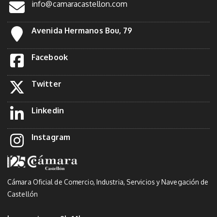
info@camaracastellon.com
Avenida Hermanos Bou, 79
Facebook
Twitter
Linkedin
Instagram
Cámara Oficial de Comercio, Industria, Servicios y Navegación de
Castellón