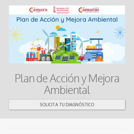
Plan de Acción y Mejora
Ambiental
SOLICITA TU DIAGNÓSTICO