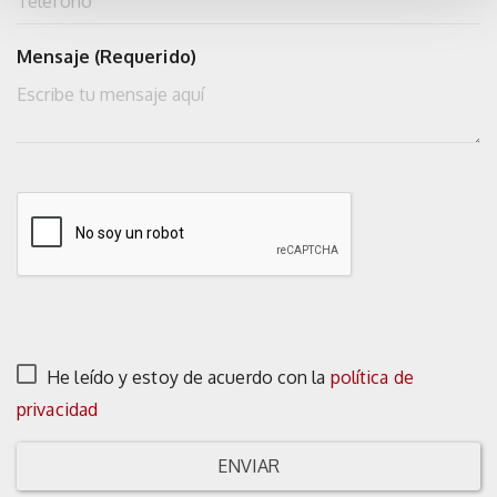
Mensaje (Requerido)
He leído y estoy de acuerdo con la
política de
privacidad
ENVIAR