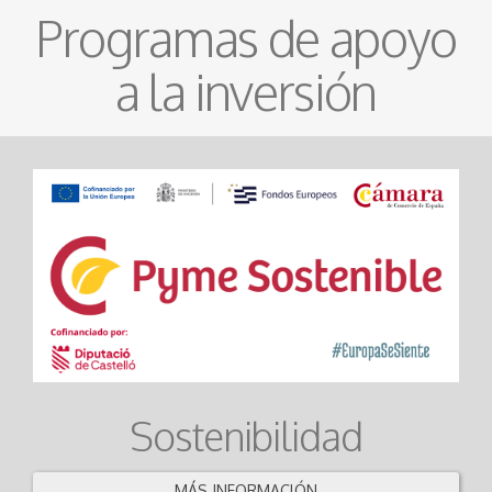
Programas de apoyo
a la inversión
Sostenibilidad
MÁS INFORMACIÓN