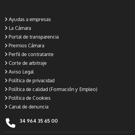
Ayudas a empresas
La Cámara
Portal de transparencia
Premios Cámara
Perfil de contratante
Corte de arbitraje
Aviso Legal
Política de privacidad
Política de calidad (Formación y Empleo)
Política de Cookies
Canal de denuncia
34 964 35 65 00