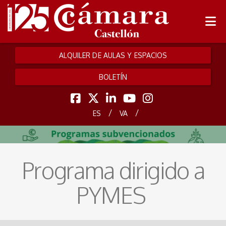
ALQUILER DE AULAS Y ESPACIOS
BOLETÍN
/
/
ES
VA
Programa dirigido a
PYMES