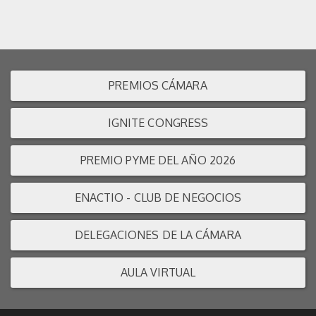
PREMIOS CÁMARA
IGNITE CONGRESS
PREMIO PYME DEL AÑO 2026
ENACTIO - CLUB DE NEGOCIOS
DELEGACIONES DE LA CÁMARA
AULA VIRTUAL