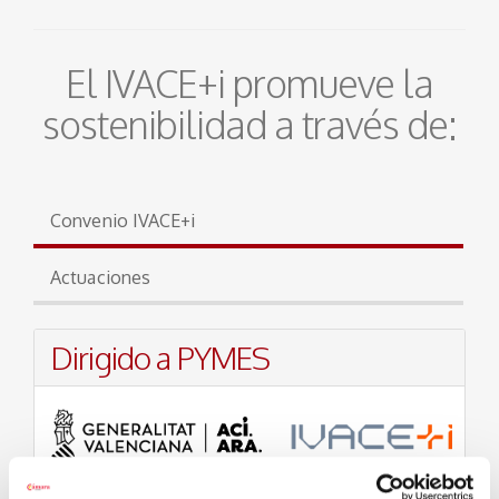
El IVACE+i promueve la
sostenibilidad a través de:
Convenio IVACE+i
Actuaciones
Dirigido a PYMES
Realización de acciones de impulso de la