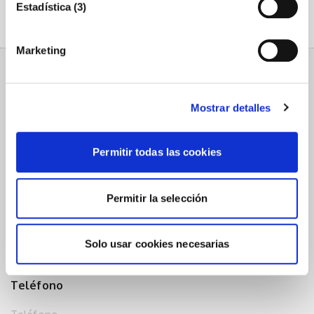
Estadística (3)
Marketing
Mostrar detalles
Contacta con nosotros
Permitir todas las cookies
Nombre (Requerido)
Permitir la selección
Email (Requerido)
Solo usar cookies necesarias
Teléfono