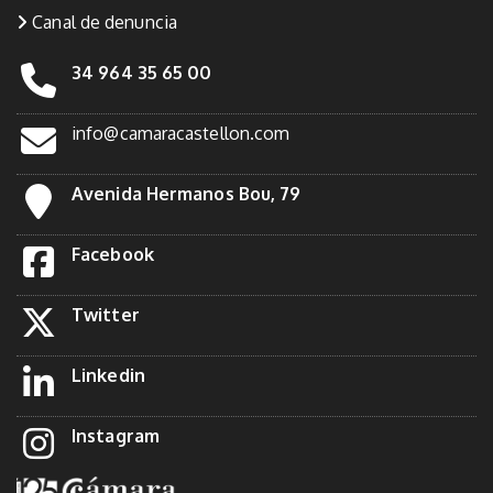
Canal de denuncia
34 964 35 65 00
info@camaracastellon.com
Avenida Hermanos Bou, 79
Facebook
Twitter
Linkedin
Instagram