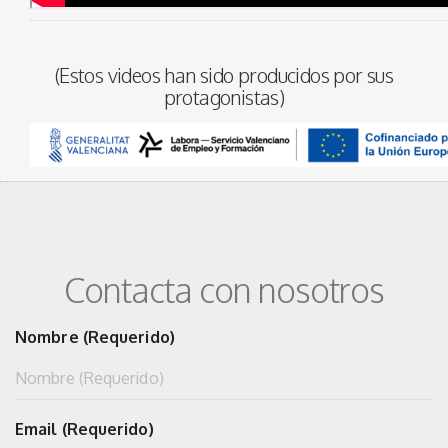
(Estos videos han sido producidos por sus
protagonistas)
Contacta con nosotros
Nombre (Requerido)
Email (Requerido)