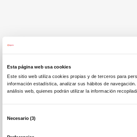
Esta página web usa cookies
Este sitio web utiliza cookies propias y de terceros para pers
información estadística, analizar sus hábitos de navegació
análisis web, quienes podrán utilizar la información recopil
Selección
Necesario (3)
de
consentimiento