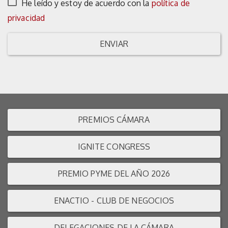
He leído y estoy de acuerdo con la
política de
privacidad
ENVIAR
PREMIOS CÁMARA
IGNITE CONGRESS
PREMIO PYME DEL AÑO 2026
ENACTIO - CLUB DE NEGOCIOS
DELEGACIONES DE LA CÁMARA