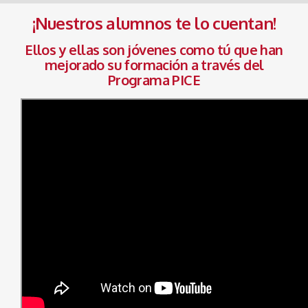
¡Nuestros alumnos te lo cuentan!
Ellos y ellas son jóvenes como tú que han
mejorado su formación
a través del
Programa PICE