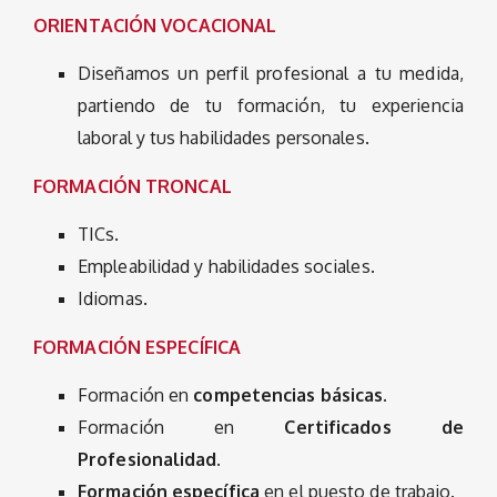
ORIENTACIÓN VOCACIONAL
Diseñamos un perfil profesional a tu medida,
partiendo de tu formación, tu experiencia
laboral y tus habilidades personales.
FORMACIÓN TRONCAL
TICs.
Empleabilidad y habilidades sociales.
Idiomas.
FORMACIÓN ESPECÍFICA
Formación en
competencias básicas.
Formación en
Certificados de
Profesionalidad.
Formación específica
en el puesto de trabajo.