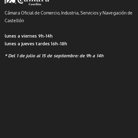
Cámara Oficial de Comercio, Industria, Servicios y Navegación de
Castellón
lunes a viernes 9h-14h
lunes a jueves tardes 16h-18h
* Del 1 de julio al 15 de septiembre: de 9h a 14h