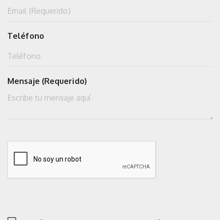
Teléfono
Mensaje (Requerido)