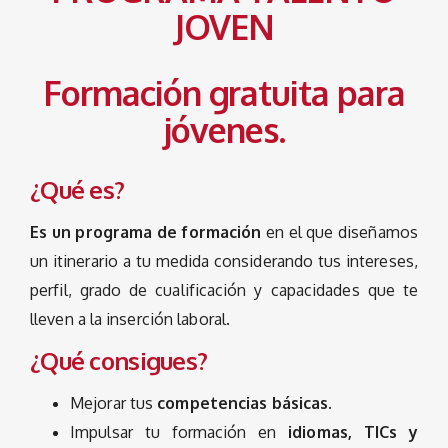
JOVEN
Formación gratuita para
jóvenes.
¿Qué es?
Es un programa de formación
en el que diseñamos
un itinerario a tu medida considerando tus intereses,
perfil, grado de cualificación y capacidades que te
lleven a la inserción laboral.
¿Qué consigues?
Mejorar tus
competencias básicas.
Impulsar tu formación en
idiomas, TICs y