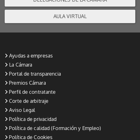
AULA VIRTUAL
Ayudas a empresas
La Cámara
Portal de transparencia
Premios Cámara
Perfil de contratante
Corte de arbitraje
Aviso Legal
Política de privacidad
Política de calidad (Formación y Empleo)
Política de Cookies