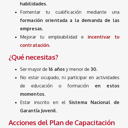
habilidades.
Fomentar tu cualificación mediante una
formación orientada
a la demanda de las
empresas.
Mejorar tu empleabilidad e
incentivar tu
contratación
.
¿Qué necesitas?
Ser mayor de
16 años
y menor de
30.
No estar ocupado, ni participar en actividades
de educación o formación
en estos
momentos.
Estar inscrito en el
Sistema Nacional de
Garantía Juvenil.
Acciones del Plan de Capacitación