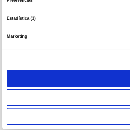
Preferencias
Estadística (3)
Marketing