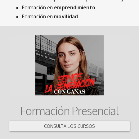
Formación en
emprendimiento.
Formación en
movilidad.
Formación Presencial
CONSULTA LOS CURSOS