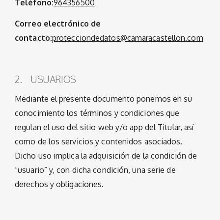
Teléfono:
964356500
Correo electrónico de
contacto:
protecciondedatos@camaracastellon.com
2. USUARIOS
Mediante el presente documento ponemos en su
conocimiento los términos y condiciones que
regulan el uso del sitio web y/o app del Titular, así
como de los servicios y contenidos asociados.
Dicho uso implica la adquisición de la condición de
“usuario” y, con dicha condición, una serie de
derechos y obligaciones.