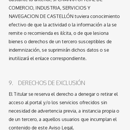
COMERCIO, INDUSTRIA, SERVICIOS Y
NAVEGACION DE CASTELLÓN tuviera conocimiento
efectivo de que la actividad o la información a la se
remite o recomienda es ilícita, o de que lesiona
bienes o derechos de un tercero susceptibles de
indemnización, se suprimirán dichos datos o se
inutilizará el enlace correspondiente.
9. DERECHOS DE EXCLUSIÓN
El Titular se reserva el derecho a denegar o retirar el
acceso al portal y/o los servicios ofrecidos sin
necesidad de advertencia previa, a instancia propia o
de un tercero, a aquellos usuarios que incumplan el
contenido de este Aviso Legal.