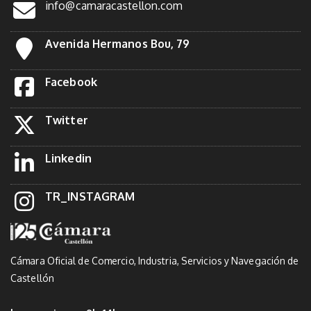
info@camaracastellon.com
Avenida Hermanos Bou, 79
Facebook
Twitter
Linkedin
TR_INSTAGRAM
Cámara Oficial de Comercio, Industria, Servicios y Navegación de
Castellón