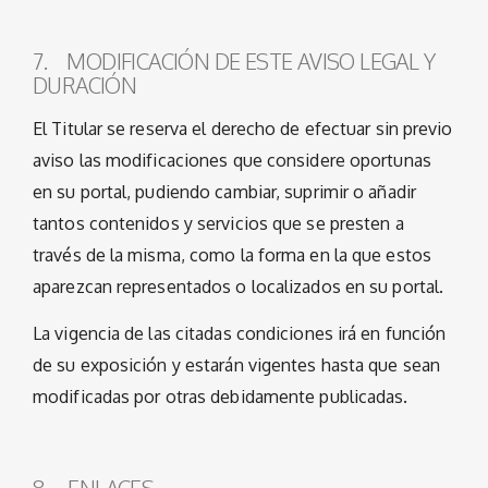
7. MODIFICACIÓN DE ESTE AVISO LEGAL Y
DURACIÓN
El Titular se reserva el derecho de efectuar sin previo
aviso las modificaciones que considere oportunas
en su portal, pudiendo cambiar, suprimir o añadir
tantos contenidos y servicios que se presten a
través de la misma, como la forma en la que estos
aparezcan representados o localizados en su portal.
La vigencia de las citadas condiciones irá en función
de su exposición y estarán vigentes hasta que sean
modificadas por otras debidamente publicadas.