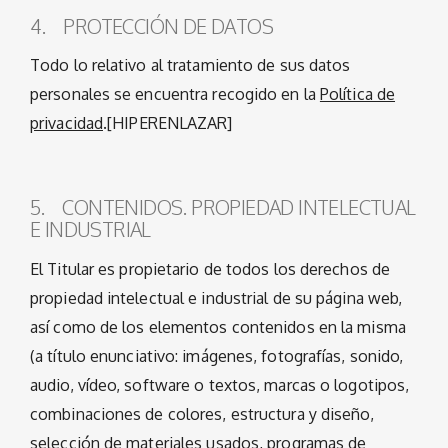
4. PROTECCIÓN DE DATOS
Todo lo relativo al tratamiento de sus datos
personales se encuentra recogido en la
Política de
privacidad
.[HIPERENLAZAR]
5. CONTENIDOS. PROPIEDAD INTELECTUAL
E INDUSTRIAL
El Titular es propietario de todos los derechos de
propiedad intelectual e industrial de su página web,
así como de los elementos contenidos en la misma
(a título enunciativo: imágenes, fotografías, sonido,
audio, vídeo, software o textos, marcas o logotipos,
combinaciones de colores, estructura y diseño,
selección de materiales usados, programas de