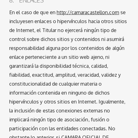
8. ENLACES
En el caso de que en
http://camaracastellon.com
se
incluyesen enlaces o hipervínculos hacia otros sitios
de Internet, el Titular no ejercerá ningún tipo de
control sobre dichos sitios y contenidos ni asumirá
responsabilidad alguna por los contenidos de algún
enlace perteneciente a un sitio web ajeno, ni
garantizará la disponibilidad técnica, calidad,
fiabilidad, exactitud, amplitud, veracidad, validez y
constitucionalidad de cualquier materia o
información contenida en ninguno de dichos
hipervínculos y otros sitios en Internet. Igualmente,
la inclusión de estas conexiones externas no
implicará ningún tipo de asociación, fusión o
participación con las entidades conectadas. No
obstante lo anterior, si CAMARA OFICIAL DE