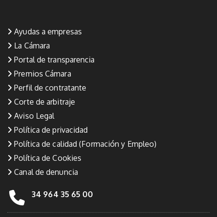
Ayudas a empresas
La Cámara
Portal de transparencia
Premios Cámara
Perfil de contratante
Corte de arbitraje
Aviso Legal
Política de privacidad
Política de calidad (Formación y Empleo)
Política de Cookies
Canal de denuncia
34 964 35 65 00