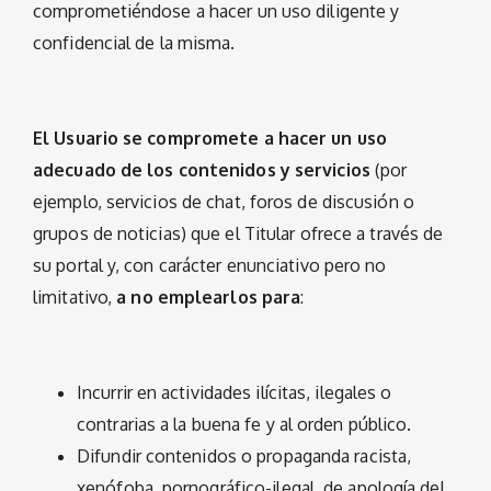
comprometiéndose a hacer un uso diligente y
confidencial de la misma.
El Usuario se compromete a hacer un uso
adecuado de los contenidos y servicios
(por
ejemplo, servicios de chat, foros de discusión o
grupos de noticias) que el Titular ofrece a través de
su portal y, con carácter enunciativo pero no
limitativo,
a no emplearlos para
:
Incurrir en actividades ilícitas, ilegales o
contrarias a la buena fe y al orden público.
Difundir contenidos o propaganda racista,
xenófoba, pornográfico-ilegal, de apología del