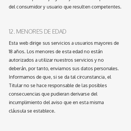
del consumidor y usuario que resulten competentes.
12. MENORES DE EDAD
Esta web dirige sus servicios a usuarios mayores de
18 años. Los menores de esta edad no están
autorizados a utilizar nuestros servicios y no
deberán, por tanto, enviarnos sus datos personales.
Informamos de que, si se da tal circunstancia, el
Titular no se hace responsable de las posibles
consecuencias que pudieran derivarse del
incumplimiento del aviso que en esta misma
cláusula se establece.