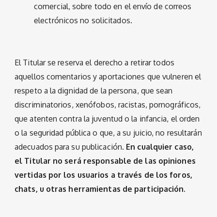
comercial, sobre todo en el envío de correos
electrónicos no solicitados.
El Titular se reserva el derecho a retirar todos
aquellos comentarios y aportaciones que vulneren el
respeto a la dignidad de la persona, que sean
discriminatorios, xenófobos, racistas, pornográficos,
que atenten contra la juventud o la infancia, el orden
o la seguridad pública o que, a su juicio, no resultarán
adecuados para su publicación.
En cualquier caso,
el Titular no será responsable de las opiniones
vertidas por los usuarios a través de los foros,
chats, u otras herramientas de participación.