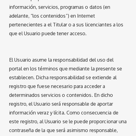
información, servicios, programas o datos (en
adelante, “los contenidos”) en Internet
pertenecientes a el Titular o a sus licenciantes a los
que el Usuario puede tener acceso.
El Usuario asume la responsabilidad del uso del
portal en los términos que mediante la presente se
establecen. Dicha responsabilidad se extiende al
registro que fuese necesario para acceder a
determinados servicios o contenidos. En dicho
registro, el Usuario será responsable de aportar
información veraz y lícita. Como consecuencia de
este registro, al Usuario se le puede proporcionar una
contraseña de la que será asimismo responsable,