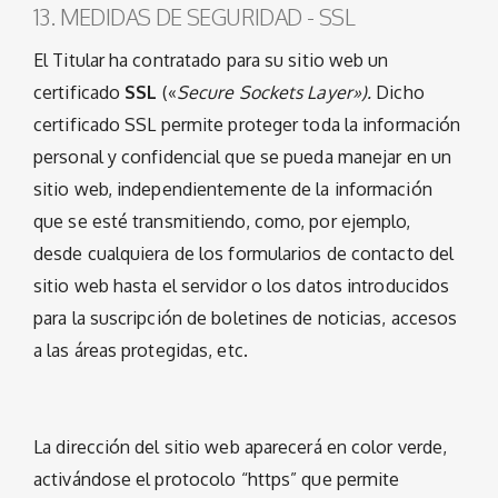
13. MEDIDAS DE SEGURIDAD - SSL
El Titular ha contratado para su sitio web un
certificado
SSL
(«
Secure Sockets Layer»).
Dicho
certificado SSL permite proteger toda la información
personal y confidencial que se pueda manejar en un
sitio web, independientemente de la información
que se esté transmitiendo, como, por ejemplo,
desde cualquiera de los formularios de contacto del
sitio web hasta el servidor o los datos introducidos
para la suscripción de boletines de noticias, accesos
a las áreas protegidas, etc.
La dirección del sitio web aparecerá en color verde,
activándose el protocolo “https” que permite