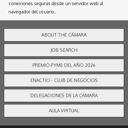
conexiones seguras desde un servidor web al
navegador del usuario.
ABOUT THE CÁMARA
JOB SEARCH
PREMIO PYME DEL AÑO 2026
ENACTIO - CLUB DE NEGOCIOS
DELEGACIONES DE LA CÁMARA
AULA VIRTUAL