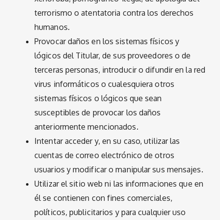
terrorismo o atentatoria contra los derechos
humanos.
Provocar daños en los sistemas físicos y
lógicos del Titular, de sus proveedores o de
terceras personas, introducir o difundir en la red
virus informáticos o cualesquiera otros
sistemas físicos o lógicos que sean
susceptibles de provocar los daños
anteriormente mencionados.
Intentar acceder y, en su caso, utilizar las
cuentas de correo electrónico de otros
usuarios y modificar o manipular sus mensajes.
Utilizar el sitio web ni las informaciones que en
él se contienen con fines comerciales,
políticos, publicitarios y para cualquier uso