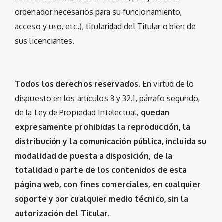
ordenador necesarios para su funcionamiento,
acceso y uso, etc.), titularidad del Titular o bien de
sus licenciantes.
Todos los derechos reservados.
En virtud de lo
dispuesto en los artículos 8 y 32.1, párrafo segundo,
de la Ley de Propiedad Intelectual,
quedan
expresamente prohibidas la reproducción, la
distribución y la comunicación pública, incluida su
modalidad de puesta a disposición, de la
totalidad o parte de los contenidos de esta
página web, con fines comerciales, en cualquier
soporte y por cualquier medio técnico, sin la
autorización del Titular.