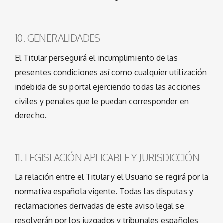
10. GENERALIDADES
El Titular perseguirá el incumplimiento de las
presentes condiciones así como cualquier utilización
indebida de su portal ejerciendo todas las acciones
civiles y penales que le puedan corresponder en
derecho.
11. LEGISLACIÓN APLICABLE Y JURISDICCIÓN
La relación entre el Titular y el Usuario se regirá por la
normativa española vigente. Todas las disputas y
reclamaciones derivadas de este aviso legal se
resolverán por los juzgados y tribunales españoles