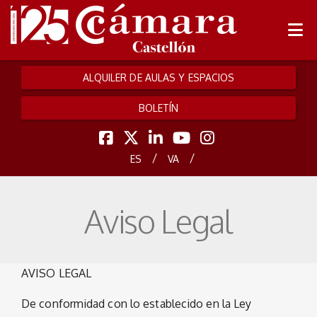
ALQUILER DE AULAS Y ESPACIOS
BOLETÍN
/
/
ES
VA
Aviso Legal
AVISO LEGAL
De conformidad con lo establecido en la Ley