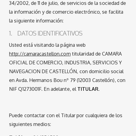
34/2002, de 11 de julio, de servicios de la sociedad de
la información y de comercio electrónico, se facilita
la siguiente información:
1. DATOS IDENTIFICATIVOS
Usted está visitando la página web
http://camaracastellon.com
titularidad de CAMARA
OFICIAL DE COMERCIO, INDUSTRIA, SERVICIOS Y
NAVEGACION DE CASTELLÓN, con domicilio social
en Avda. Hermanos Bou nº 79 (12003 Castellón), con
NIF Q1273001F. En adelante, el
TITULAR
.
Puede contactar con el Titular por cualquiera de los
siguientes medios: