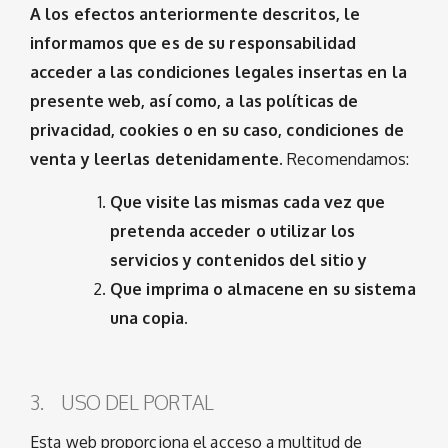
A los efectos anteriormente descritos, le
informamos que es de su responsabilidad
acceder a las condiciones legales insertas en la
presente web, así como, a las políticas de
privacidad, cookies o en su caso, condiciones de
venta
y leerlas detenidamente.
Recomendamos:
Que visite las mismas cada vez que
pretenda acceder o utilizar los
servicios y contenidos del sitio y
Que imprima o almacene en su sistema
una copia.
3. USO DEL PORTAL
Esta web proporciona el acceso a multitud de