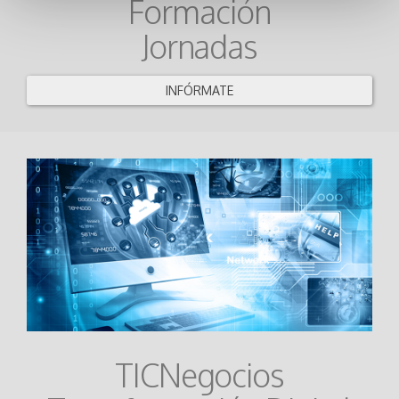
Formación
Jornadas
INFÓRMATE
TICNegocios