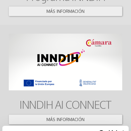
MÁS INFORMACIÓN
INNDIH AI CONNECT
MÁS INFORMACIÓN