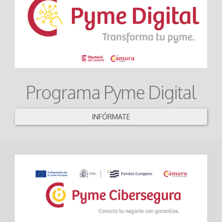
Programa Pyme Digital
INFÓRMATE