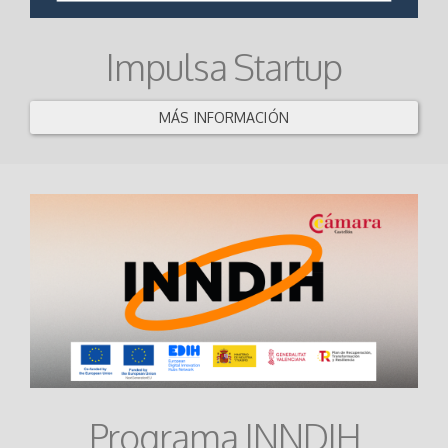
Impulsa Startup
MÁS INFORMACIÓN
Programa INNDIH