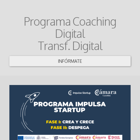
Programa Coaching
Digital
Transf. Digital
INFÓRMATE