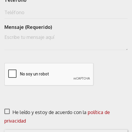
Teléfono
Mensaje (Requerido)
He leído y estoy de acuerdo con la
política de
privacidad