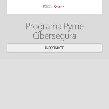
Programa Pyme
Cibersegura
INFÓRMATE