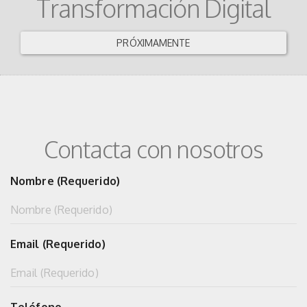
Transformación Digital
PRÓXIMAMENTE
Contacta con nosotros
Nombre (Requerido)
Email (Requerido)