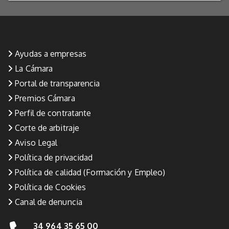
Ayudas a empresas
La Cámara
Portal de transparencia
Premios Cámara
Perfil de contratante
Corte de arbitraje
Aviso Legal
Política de privacidad
Política de calidad (Formación y Empleo)
Política de Cookies
Canal de denuncia
34 964 35 65 00