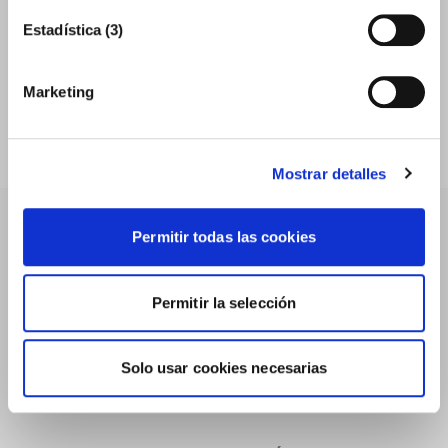
Estadística (3)
Oficina Acelera Pyme
Soluciones a pymes
Marketing
INFÓRMATE
Mostrar detalles
Permitir todas las cookies
Permitir la selección
Solo usar cookies necesarias