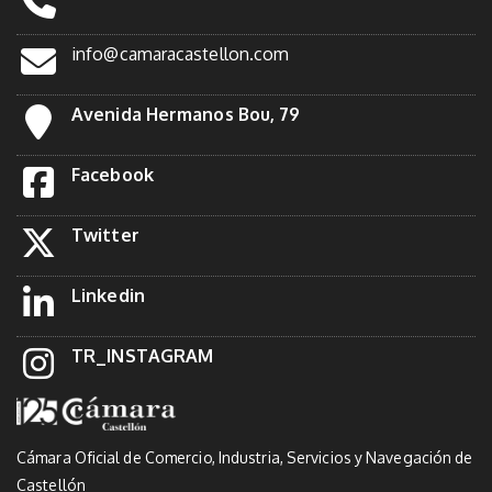
info@camaracastellon.com
Avenida Hermanos Bou, 79
Facebook
Twitter
Linkedin
TR_INSTAGRAM
Cámara Oficial de Comercio, Industria, Servicios y Navegación de
Castellón