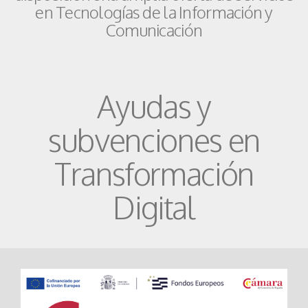
en Tecnologías de la Información y
Comunicación
Ayudas y
subvenciones en
Transformación
Digital