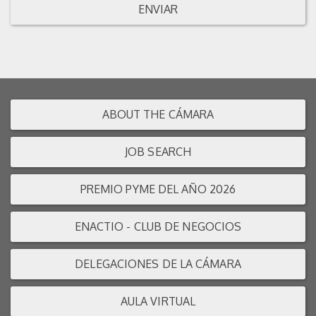
ENVIAR
ABOUT THE CÁMARA
JOB SEARCH
PREMIO PYME DEL AÑO 2026
ENACTIO - CLUB DE NEGOCIOS
DELEGACIONES DE LA CÁMARA
AULA VIRTUAL