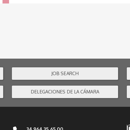
JOB SEARCH
DELEGACIONES DE LA CÁMARA
34 964 35 65 00