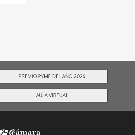
PREMIO PYME DEL AÑO 2026
AULA VIRTUAL