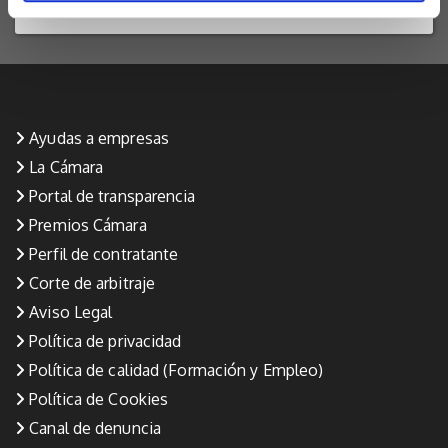
AULA VIRTUAL
Ayudas a empresas
La Cámara
Portal de transparencia
Premios Cámara
Perfil de contratante
Corte de arbitraje
Aviso Legal
Política de privacidad
Política de calidad (Formación y Empleo)
Política de Cookies
Canal de denuncia