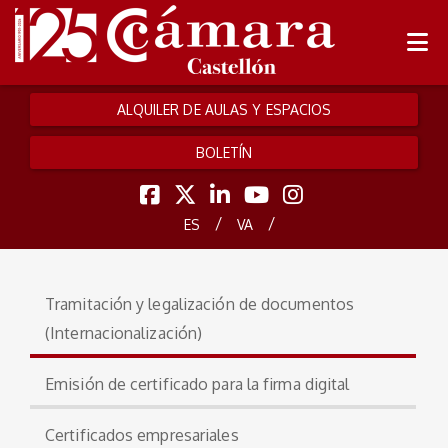
ALQUILER DE AULAS Y ESPACIOS
BOLETÍN
/
/
ES
VA
Tramitación y legalización de documentos
(Internacionalización)
Emisión de certificado para la firma digital
Certificados empresariales