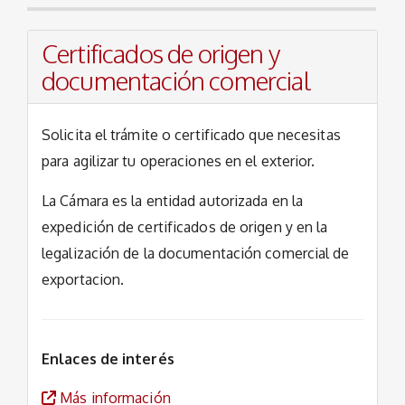
Certificados de origen y
documentación comercial
Solicita el trámite o certificado que necesitas
para agilizar tu operaciones en el exterior.
La Cámara es la entidad autorizada en la
expedición de certificados de origen y en la
legalización de la documentación comercial de
exportacion.
Enlaces de interés
Más información