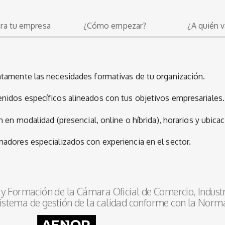
ara tu empresa
¿Cómo empezar?
¿A quién v
tamente las necesidades formativas de tu organización.
nidos específicos alineados con tus objetivos empresariales.
en modalidad (presencial, online o híbrida), horarios y ubicac
dores especializados con experiencia en el sector.
y Formación de la Cámara Oficial de Comercio, Industr
istema de gestión de la calidad conforme con la Norm