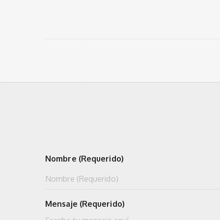
Nombre (Requerido)
Mensaje (Requerido)