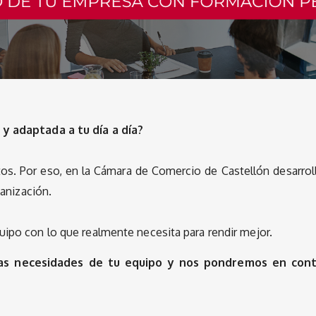
 y adaptada a tu día a día?
tos. Por eso, en la Cámara de Comercio de Castellón desarro
ganización.
uipo con lo que realmente necesita para rendir mejor.
as necesidades de tu equipo y nos pondremos en cont