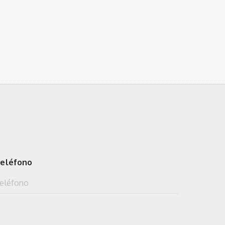
eléfono