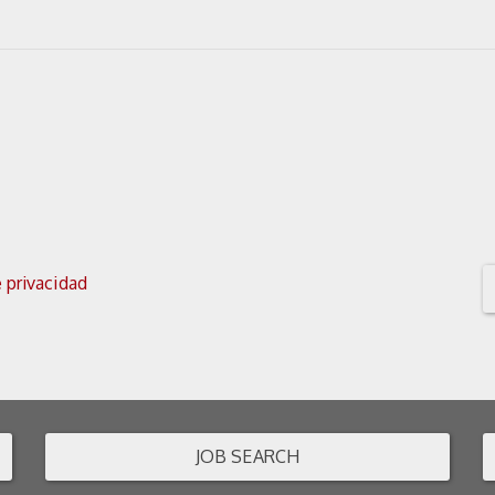
e privacidad
JOB SEARCH