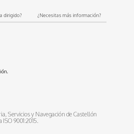
a dirigido?
¿Necesitas más información?
ión.
ia, Servicios y Navegación de Castellón
a ISO 9001:2015.