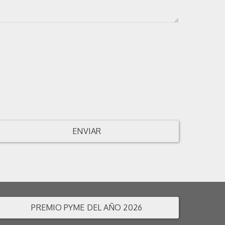
ENVIAR
PREMIO PYME DEL AÑO 2026