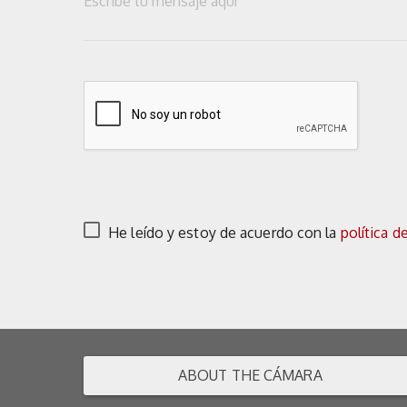
He leído y estoy de acuerdo con la
política d
ABOUT THE CÁMARA