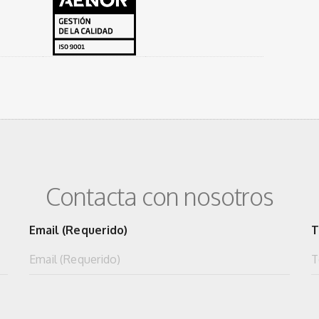
Contacta con nosotros
Email (Requerido)
T