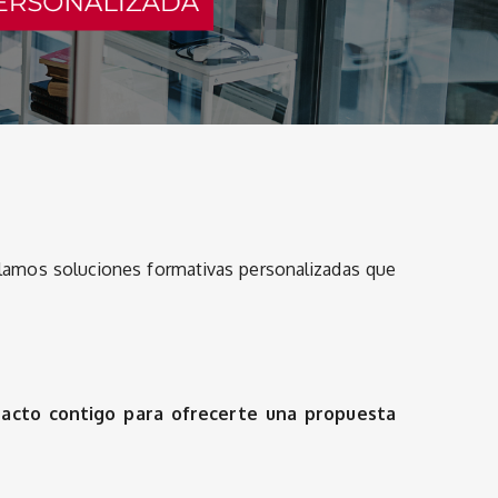
llamos soluciones formativas personalizadas que
acto contigo para ofrecerte una propuesta