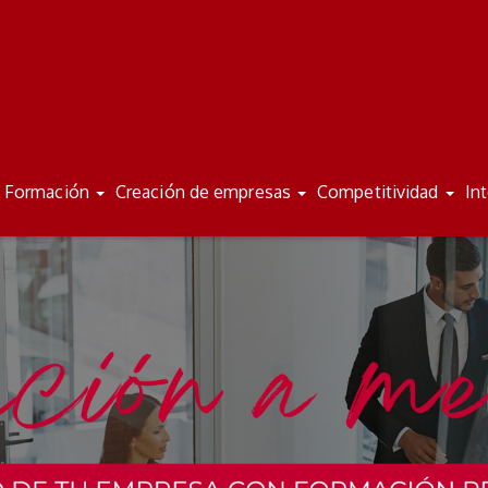
Formación
Creación de empresas
Competitividad
In