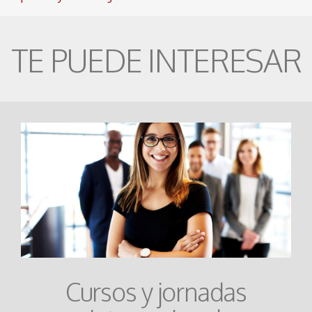
TE PUEDE INTERESAR
Cursos y jornadas