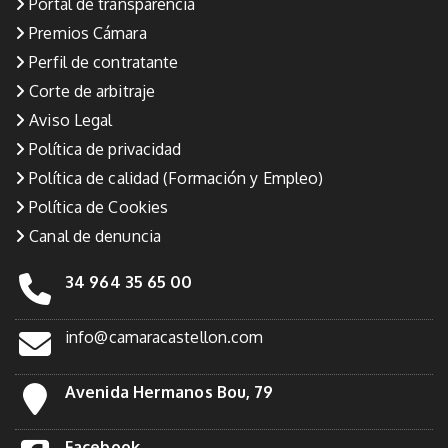
Portal de transparencia
Premios Cámara
Perfil de contratante
Corte de arbitraje
Aviso Legal
Política de privacidad
Política de calidad (Formación y Empleo)
Política de Cookies
Canal de denuncia
34 964 35 65 00
info@camaracastellon.com
Avenida Hermanos Bou, 79
Facebook