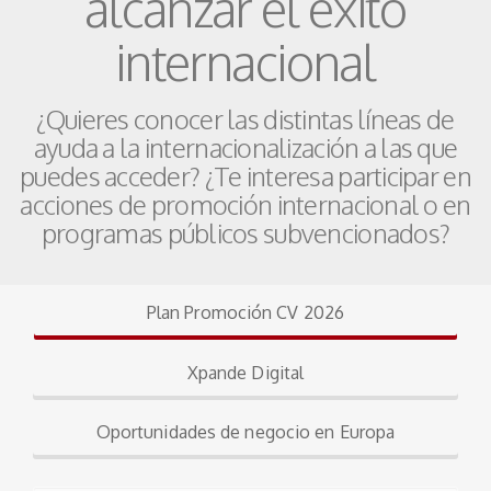
alcanzar el éxito
internacional
¿Quieres conocer las distintas líneas de
ayuda a la internacionalización a las que
puedes acceder? ¿Te interesa participar en
acciones de promoción internacional o en
programas públicos subvencionados?
Plan Promoción CV 2026
Xpande Digital
Oportunidades de negocio en Europa