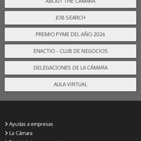
ABOUT THE CÁMARA
JOB SEARCH
PREMIO PYME DEL AÑO 2026
ENACTIO - CLUB DE NEGOCIOS
DELEGACIONES DE LA CÁMARA
AULA VIRTUAL
Ayudas a empresas
La Cámara