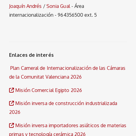
Joaquín Andrés
/
Sonia Gual
- Área
internacionalización - 964356500 ext. 5
Enlaces de interés
Plan Cameral de Internacionalización de las Cámaras
de la Comunitat Valenciana 2026
Misión Comercial Egipto 2026
Misión inversa de construcción industrializada
2026
Misión inversa importadores asiáticos de materias
primas y tecnología cerámica 2026