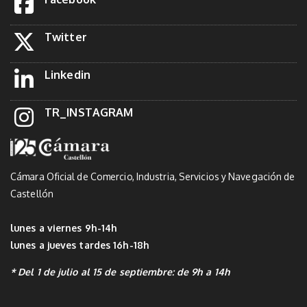
Twitter
Linkedin
TR_INSTAGRAM
Cámara Oficial de Comercio, Industria, Servicios y Navegación de
Castellón
lunes a viernes 9h-14h
lunes a jueves tardes 16h-18h
* Del 1 de julio al 15 de septiembre: de 9h a 14h