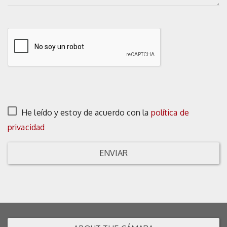
He leído y estoy de acuerdo con la
política de
privacidad
ENVIAR