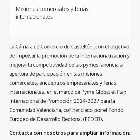
Misiones comerciales y ferias
internacionales
La Cámara de Comercio de Castellón, con el objetivo
de impulsar la promoción de la internacionalización y
mejorar la competitividad de las pymes, anuncia la
apertura de participación en las misiones
comerciales, encuentros empresariales y ferias
internacionales, en el marco de Pyme Global el Plan
Internacional de Promoción 2024-2027 para la
Comunidad Valenciana, cofinanciado por el Fondo
Europeo de Desarrollo Regional (FEDER).
Contacta con nosotros para ampliar información: