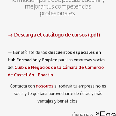
mejorar tus competencias
profesionales.
→ Descarga el catálogo de cursos (.pdf)
→ Benefíciate de los
descuentos especiales en
Hub Formación y Empleo
para las empresas socias
del
Club de Negocios de la Cámara de Comercio
de Castellón - Enactio
Contacta con
nosotros
si todavía tu empresa no es
socia y te gustaría aprovecharte de éstas y más
ventajas y beneficios.
ÚNETE A