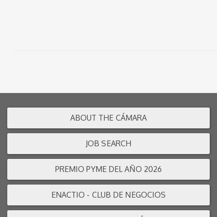
ABOUT THE CÁMARA
JOB SEARCH
PREMIO PYME DEL AÑO 2026
ENACTIO - CLUB DE NEGOCIOS