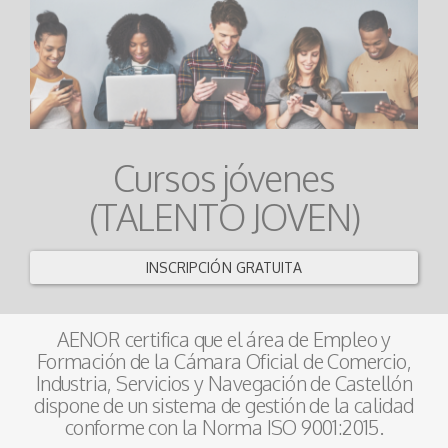
Cursos jóvenes
(TALENTO JOVEN)
INSCRIPCIÓN GRATUITA
AENOR certifica que el área de Empleo y
Formación de la Cámara Oficial de Comercio,
Industria, Servicios y Navegación de Castellón
dispone de un sistema de gestión de la calidad
conforme con la Norma ISO 9001:2015.