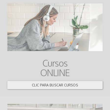
Cursos
ONLINE
CLIC PARA BUSCAR CURSOS