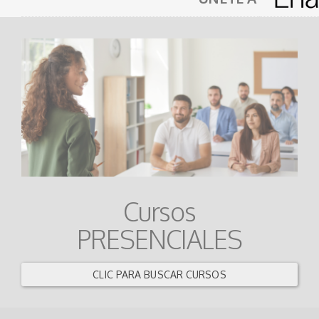
Cursos
PRESENCIALES
CLIC PARA BUSCAR CURSOS