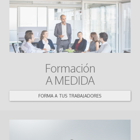
Formación
A MEDIDA
FORMA A TUS TRABAJADORES