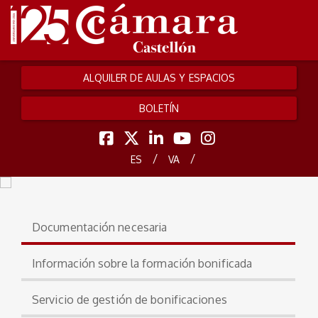
ALQUILER DE AULAS Y ESPACIOS
BOLETÍN
/
/
ES
VA
Documentación necesaria
Información sobre la formación bonificada
Servicio de gestión de bonificaciones