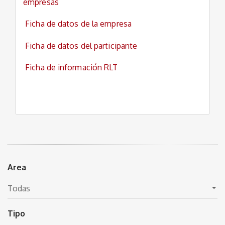
empresas
Ficha de datos de la empresa
Ficha de datos del participante
Ficha de información RLT
Area
Tipo