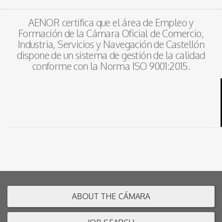
AENOR certifica que el área de Empleo y
Formación de la Cámara Oficial de Comercio,
Industria, Servicios y Navegación de Castellón
dispone de un sistema de gestión de la calidad
conforme con la Norma ISO 9001:2015.
ABOUT THE CÁMARA