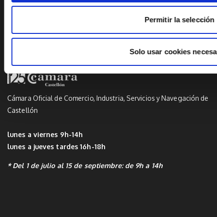
Permitir la selección
Linkedin
Solo usar cookies necesa
TR_INSTAGRAM
Cámara Oficial de Comercio, Industria, Servicios y Navegación de
Castellón
lunes a viernes 9h-14h
lunes a jueves tardes 16h-18h
* Del 1 de julio al 15 de septiembre: de 9h a 14h