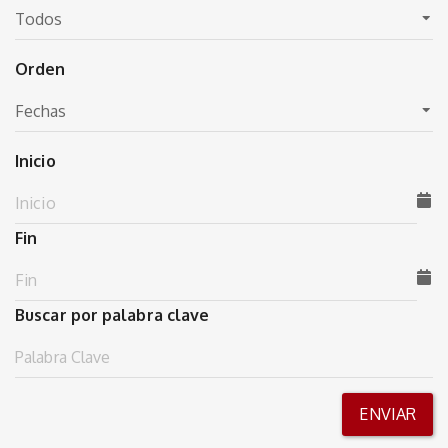
Orden
Inicio
Fin
Buscar por palabra clave
ENVIAR