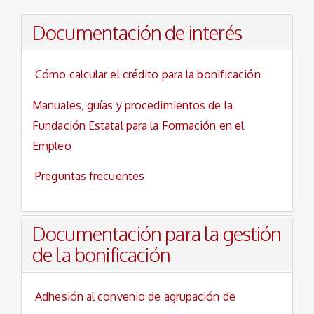
Documentación de interés
Cómo calcular el crédito para la bonificación
Manuales, guías y procedimientos de la
Fundación Estatal para la Formación en el
Empleo
Preguntas frecuentes
Documentación para la gestión
de la bonificación
Adhesión al convenio de agrupación de