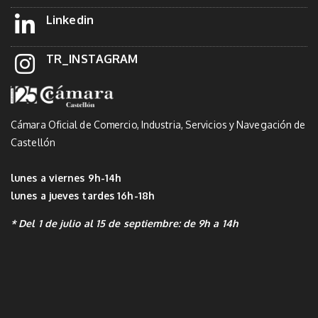
Linkedin
TR_INSTAGRAM
Cámara Oficial de Comercio, Industria, Servicios y Navegación de
Castellón
lunes a viernes 9h-14h
lunes a jueves tardes 16h-18h
* Del 1 de julio al 15 de septiembre: de 9h a 14h