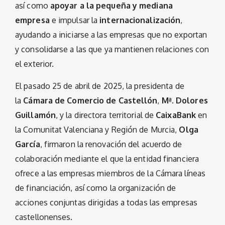
así como
apoyar a la pequeña y mediana
empresa
e impulsar la
internacionalización
,
ayudando a iniciarse a las empresas que no exportan
y consolidarse a las que ya mantienen relaciones con
el exterior.
El pasado 25 de abril de 2025, la presidenta de
la
Cámara de Comercio de Castellón
,
Mª. Dolores
Guillamón
, y la directora territorial de
CaixaBank
en
la Comunitat Valenciana y Región de Murcia,
Olga
García
, firmaron la renovación del acuerdo de
colaboración mediante el que la entidad financiera
ofrece a las empresas miembros de la Cámara líneas
de financiación, así como la organización de
acciones conjuntas dirigidas a todas las empresas
castellonenses.