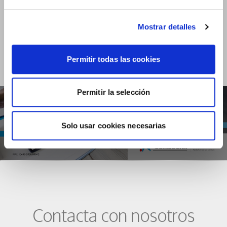
Mostrar detalles
Jornadas mercado
Permitir todas las cookies
CONSULTA LA PROGRAMACIÓN
Permitir la selección
Solo usar cookies necesarias
Contacta con nosotros