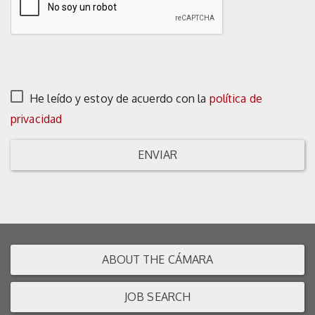
He leído y estoy de acuerdo con la
política de
privacidad
ENVIAR
ABOUT THE CÁMARA
JOB SEARCH