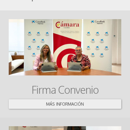
Firma Convenio
MÁS INFORMACIÓN