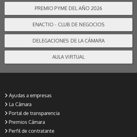
PREMIO PYME DEL AÑO 2026
ENACTIO - CLUB DE NEGOCIOS
DELEGACIONES DE LA CÁMARA
AULA VIRTUAL
Ayudas a empresas
La Cámara
Portal de transparencia
Premios Cámara
Perfil de contratante