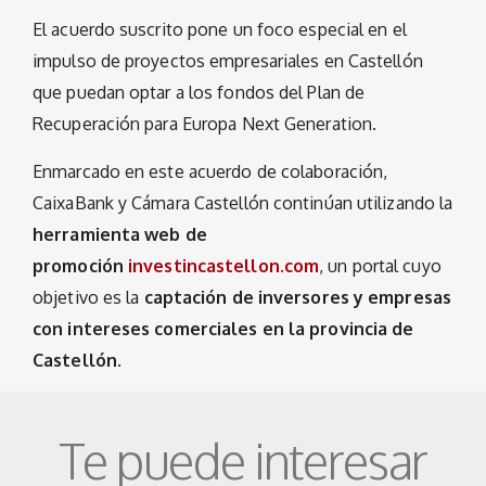
El acuerdo suscrito pone un foco especial en el
impulso de proyectos empresariales en Castellón
que puedan optar a los fondos del Plan de
Recuperación para Europa Next Generation.
Enmarcado en este acuerdo de colaboración,
CaixaBank y Cámara Castellón continúan utilizando la
herramienta web de
promoción
investincastellon.com
, un portal cuyo
objetivo es la
captación de inversores y empresas
con intereses comerciales en la provincia de
Castellón.
Te puede interesar