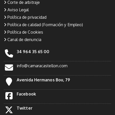
Corte de arbitraje
Aviso Legal
Política de privacidad
Política de calidad (Formación y Empleo)
Política de Cookies
Canal de denuncia
34 964 35 65 00
info@camaracastellon.com
Avenida Hermanos Bou, 79
Facebook
Twitter