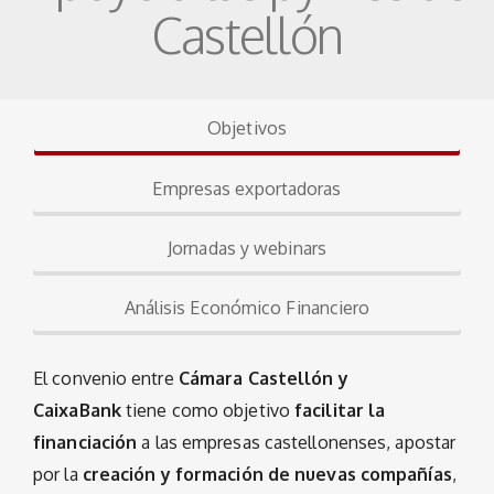
Castellón
Objetivos
Empresas exportadoras
Jornadas y webinars
Análisis Económico Financiero
El convenio entre
Cámara Castellón y
CaixaBank
tiene como objetivo
facilitar la
financiación
a las empresas castellonenses, apostar
por la
creación y formación de nuevas compañías
,