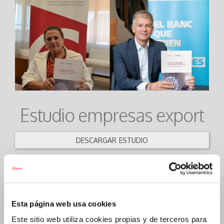
Estudio empresas export
DESCARGAR ESTUDIO
Esta página web usa cookies
Este sitio web utiliza cookies propias y de terceros para