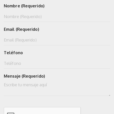
Nombre (Requerido)
Email (Requerido)
Teléfono
Mensaje (Requerido)