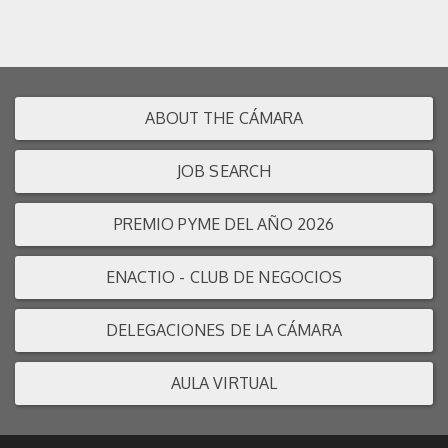
ABOUT THE CÁMARA
JOB SEARCH
PREMIO PYME DEL AÑO 2026
ENACTIO - CLUB DE NEGOCIOS
DELEGACIONES DE LA CÁMARA
AULA VIRTUAL