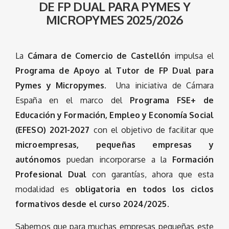
DE FP DUAL PARA PYMES Y
MICROPYMES 2025/2026
La
Cámara de Comercio de Castellón
impulsa el
Programa de Apoyo al Tutor de FP Dual para
Pymes y Micropymes.
Una iniciativa de Cámara
España en el marco del
Programa FSE+ de
Educación y Formación, Empleo y Economía Social
(EFESO) 2021-2027
con el objetivo de facilitar que
microempresas, pequeñas empresas y
autónomos
puedan incorporarse a la
Formación
Profesional Dual
con garantías, ahora que esta
modalidad es
obligatoria en todos los ciclos
formativos desde el curso 2024/2025
.
Sabemos que para muchas empresas pequeñas este