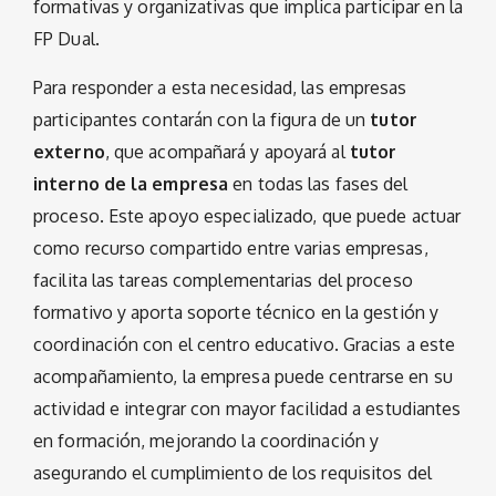
formativas y organizativas que implica participar en la
FP Dual.
Para responder a esta necesidad, las empresas
participantes contarán con la figura de un
tutor
externo
, que acompañará y apoyará al
tutor
interno de la empresa
en todas las fases del
proceso. Este apoyo especializado, que puede actuar
como recurso compartido entre varias empresas,
facilita las tareas complementarias del proceso
formativo y aporta soporte técnico en la gestión y
coordinación con el centro educativo. Gracias a este
acompañamiento, la empresa puede centrarse en su
actividad e integrar con mayor facilidad a estudiantes
en formación, mejorando la coordinación y
asegurando el cumplimiento de los requisitos del