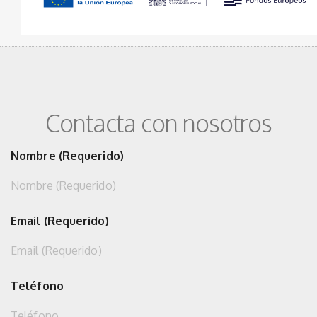
Contacta con nosotros
Nombre (Requerido)
Email (Requerido)
Teléfono