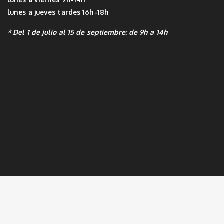
lunes a jueves tardes 16h-18h
* Del 1 de julio al 15 de septiembre: de 9h a 14h