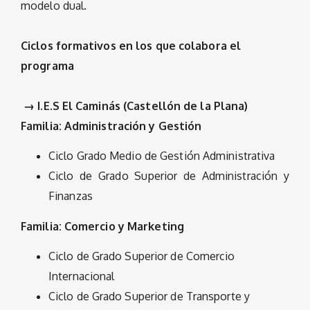
modelo dual.
Ciclos formativos en los que colabora el
programa
→ I.E.S El Caminás (Castellón de la Plana)
Familia: Administración y Gestión
Ciclo Grado Medio de Gestión Administrativa
Ciclo de Grado Superior de Administración y
Finanzas
Familia: Comercio y Marketing
Ciclo de Grado Superior de Comercio
Internacional
Ciclo de Grado Superior de Transporte y