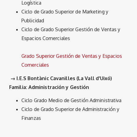
Logística
Ciclo de Grado Superior de Marketing y
Publicidad
Ciclo de Grado Superior Gestión de Ventas y
Espacios Comerciales
Grado Superior Gestión de Ventas y Espacios
Comerciales
→ I.E.S Bontànic Cavanilles (La Vall d'Uixó)
Familia: Administración y Gestión
Ciclo Grado Medio de Gestión Administrativa
Ciclo de Grado Superior de Administración y
Finanzas