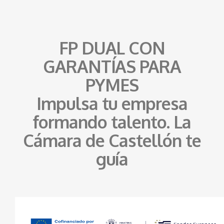
FP DUAL CON
GARANTÍAS PARA
PYMES
Impulsa tu empresa
formando talento. La
Cámara de Castellón te
guía