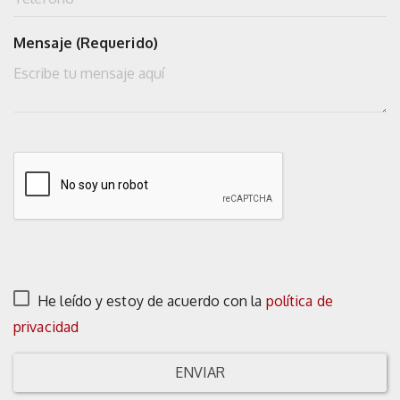
Mensaje (Requerido)
He leído y estoy de acuerdo con la
política de
privacidad
ENVIAR