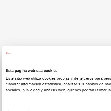
Esta página web usa cookies
Este sitio web utiliza cookies propias y de terceros para pers
elaborar información estadística, analizar sus hábitos de 
sociales, publicidad y análisis web, quienes podrán utilizar
Selección