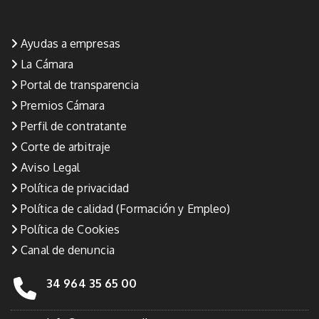
Ayudas a empresas
La Cámara
Portal de transparencia
Premios Cámara
Perfil de contratante
Corte de arbitraje
Aviso Legal
Política de privacidad
Política de calidad (Formación y Empleo)
Política de Cookies
Canal de denuncia
34 964 35 65 00