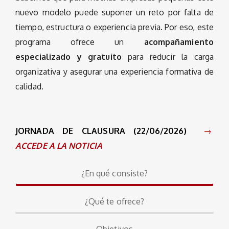
nuevo modelo puede suponer un reto por falta de
tiempo, estructura o experiencia previa. Por eso, este
programa ofrece un
acompañamiento
especializado y gratuito
para reducir la carga
organizativa y asegurar una experiencia formativa de
calidad.
JORNADA DE CLAUSURA (22/06/2026)
→
ACCEDE A LA NOTICIA
¿En qué consiste?
¿Qué te ofrece?