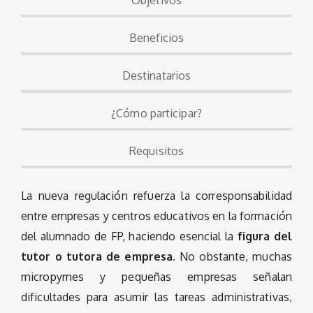
Objetivos
Beneficios
Destinatarios
¿Cómo participar?
Requisitos
La nueva regulación refuerza la corresponsabilidad
entre empresas y centros educativos en la formación
del alumnado de FP, haciendo esencial la
figura del
tutor o tutora de empresa
. No obstante, muchas
micropymes y pequeñas empresas señalan
dificultades para asumir las tareas administrativas,