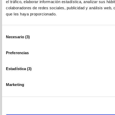
el tráfico, elaborar información estadística, analizar sus 
colaboradores de redes sociales, publicidad y análisis web, 
que les haya proporcionado.
Selección
Necesario (3)
de
consentimiento
Preferencias
Estadística (3)
Marketing