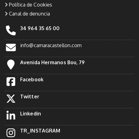
Política de Cookies
Canal de denuncia
34 964 35 65 00
info@camaracastellon.com
Avenida Hermanos Bou, 79
Facebook
Twitter
Linkedin
TR_INSTAGRAM