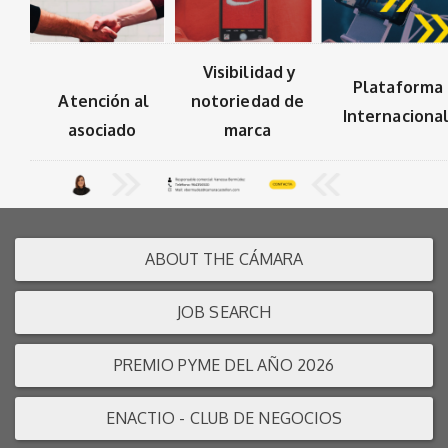
Visibilidad y
Plataforma
notoriedad de
Atención al
Internaciona
marca
asociado
ABOUT THE CÁMARA
JOB SEARCH
PREMIO PYME DEL AÑO 2026
ENACTIO - CLUB DE NEGOCIOS