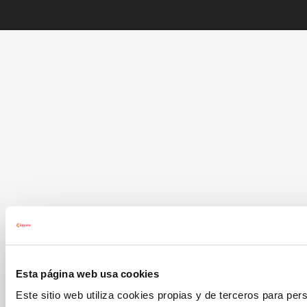
Esta página web usa cookies
Este sitio web utiliza cookies propias y de terceros para per