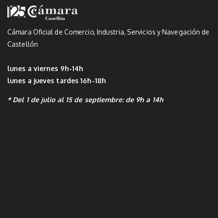
Cámara Oficial de Comercio, Industria, Servicios y Navegación de
Castellón
lunes a viernes 9h-14h
lunes a jueves tardes 16h-18h
* Del 1 de julio al 15 de septiembre: de 9h a 14h