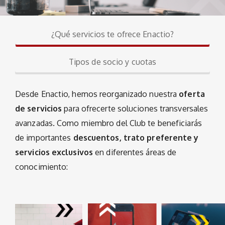
¿Qué servicios te ofrece Enactio?
Tipos de socio y cuotas
Desde Enactio, hemos reorganizado nuestra
oferta
de servicios
para ofrecerte soluciones transversales
avanzadas. Como miembro del Club te beneficiarás
de importantes
descuentos, trato preferente y
servicios exclusivos
en diferentes áreas de
conocimiento: