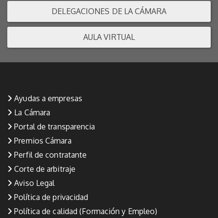
DELEGACIONES DE LA CÁMARA
AULA VIRTUAL
Ayudas a empresas
La Cámara
Portal de transparencia
Premios Cámara
Perfil de contratante
Corte de arbitraje
Aviso Legal
Política de privacidad
Política de calidad (Formación y Empleo)