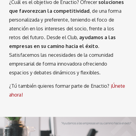
¿Cuál es el objetivo de Enactio? Ofrecer
soluciones
que favorezcan la competitividad
, de una forma
personalizada y preferente, teniendo el foco de
atención en los intereses del socio, frente a los
retos del futuro. Desde el Club,
ayudamos a las
empresas en su camino hacia el éxito
.
Satisfacemos las necesidades de la comunidad
empresarial de forma innovadora ofreciendo
espacios y debates dinámicos y flexibles.
¿Tú también quieres formar parte de Enactio?
¡Únete
ahora!