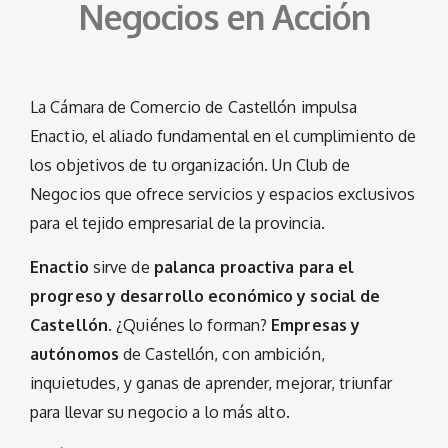
Negocios en Acción
La Cámara de Comercio de Castellón impulsa
Enactio, el aliado fundamental en el cumplimiento de
los objetivos de tu organización. Un Club de
Negocios que ofrece servicios y espacios exclusivos
para el tejido empresarial de la provincia.
Enactio
sirve de
palanca proactiva para el
progreso y desarrollo económico y social de
Castellón
. ¿Quiénes lo forman?
Empresas y
autónomos
de Castellón, con ambición,
inquietudes, y ganas de aprender, mejorar, triunfar
para llevar su negocio a lo más alto.