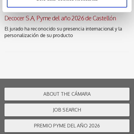
22/07/2026
Decocer S.A, Pyme del año 2026 de Castellón
El jurado ha reconocido su presencia internacional y la
personalización de su producto
ABOUT THE CÁMARA
JOB SEARCH
PREMIO PYME DEL AÑO 2026