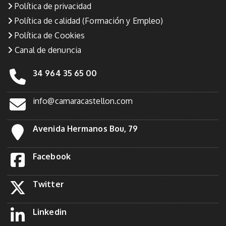
Política de privacidad
Política de calidad (Formación y Empleo)
Política de Cookies
Canal de denuncia
34 964 35 65 00
info@camaracastellon.com
Avenida Hermanos Bou, 79
Facebook
Twitter
Linkedin