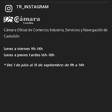
TR_INSTAGRAM
Cámara Oficial de Comercio, Industria, Servicios y Navegación de
Castellón
lunes a viernes 9h-14h
lunes a jueves tardes 16h-18h
* Del 1 de julio al 15 de septiembre: de 9h a 14h