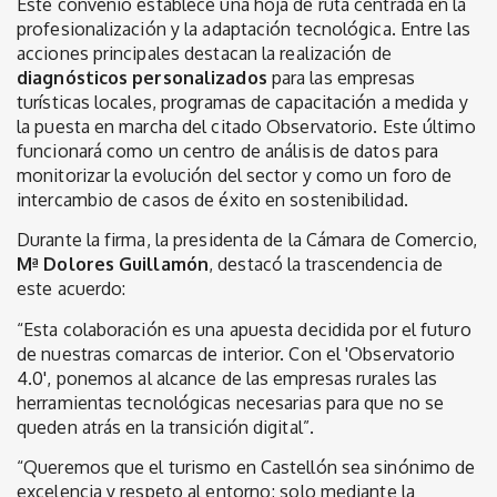
Este convenio establece una hoja de ruta centrada en la
profesionalización y la adaptación tecnológica. Entre las
acciones principales destacan la realización de
diagnósticos personalizados
para las empresas
turísticas locales, programas de capacitación a medida y
la puesta en marcha del citado Observatorio. Este último
funcionará como un centro de análisis de datos para
monitorizar la evolución del sector y como un foro de
intercambio de casos de éxito en sostenibilidad.
Durante la firma, la presidenta de la Cámara de Comercio,
Mª Dolores Guillamón
, destacó la trascendencia de
este acuerdo:
“Esta colaboración es una apuesta decidida por el futuro
de nuestras comarcas de interior. Con el 'Observatorio
4.0', ponemos al alcance de las empresas rurales las
herramientas tecnológicas necesarias para que no se
queden atrás en la transición digital”.
“Queremos que el turismo en Castellón sea sinónimo de
excelencia y respeto al entorno; solo mediante la