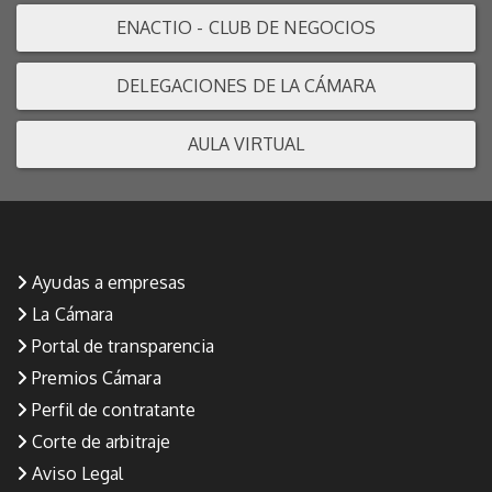
ENACTIO - CLUB DE NEGOCIOS
DELEGACIONES DE LA CÁMARA
AULA VIRTUAL
Ayudas a empresas
La Cámara
Portal de transparencia
Premios Cámara
Perfil de contratante
Corte de arbitraje
Aviso Legal