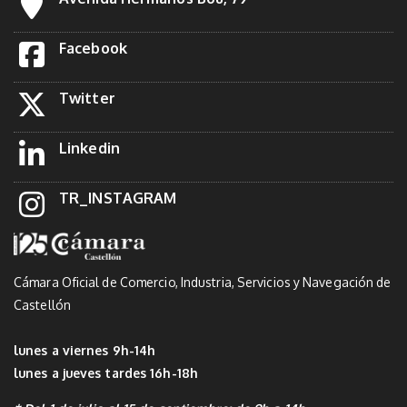
Facebook
Twitter
Linkedin
TR_INSTAGRAM
Cámara Oficial de Comercio, Industria, Servicios y Navegación de
Castellón
lunes a viernes 9h-14h
lunes a jueves tardes 16h-18h