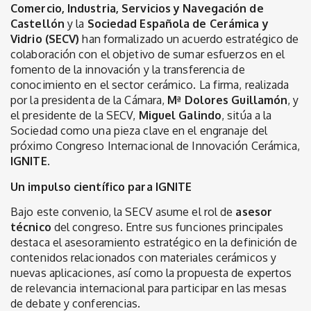
Comercio, Industria, Servicios y Navegación de
Castellón
y la
Sociedad Española de Cerámica y
Vidrio (SECV)
han formalizado un acuerdo estratégico de
colaboración con el objetivo de sumar esfuerzos en el
fomento de la innovación y la transferencia de
conocimiento en el sector cerámico. La firma, realizada
por la presidenta de la Cámara,
Mª Dolores Guillamón
, y
el presidente de la SECV,
Miguel Galindo
, sitúa a la
Sociedad como una pieza clave en el engranaje del
próximo Congreso Internacional de Innovación Cerámica,
IGNITE
.
Un impulso científico para IGNITE
Bajo este convenio, la SECV asume el rol de
asesor
técnico
del congreso. Entre sus funciones principales
destaca el asesoramiento estratégico en la definición de
contenidos relacionados con materiales cerámicos y
nuevas aplicaciones, así como la propuesta de expertos
de relevancia internacional para participar en las mesas
de debate y conferencias.