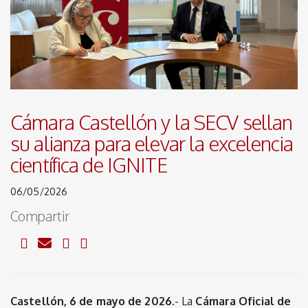
Cámara Castellón y la SECV sellan
su alianza para elevar la excelencia
científica de IGNITE
06/05/2026
Compartir
Castellón, 6 de mayo de 2026.
- La
Cámara Oficial de