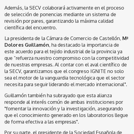
Además, la SECV colaborará activamente en el proceso
de selección de ponencias mediante un sistema de
revisión por pares, garantizando la máxima calidad
científica del encuentro.
La presidenta de la Cámara de Comercio de Castellón,
Mª
Dolores Guillamón
, ha destacado la importancia de
este acuerdo para el tejido industrial de la provincia ya
que “refuerza nuestro compromiso con la competitividad
de nuestras empresas. Al contar con el aval científico de
la SECV, garantizamos que el congreso IGNITE no solo
sea el motor de la vanguardia tecnológica que el sector
necesita para seguir liderando el mercado internacional".
Guillamón también ha subrayado que esta alianza
responde al interés común de ambas instituciones por
"fomentar la innovación y la investigación, asegurando
que el conocimiento generado en los laboratorios llegue
de forma efectiva a las empresas".
Por su parte, el presidente de la Sociedad Española de