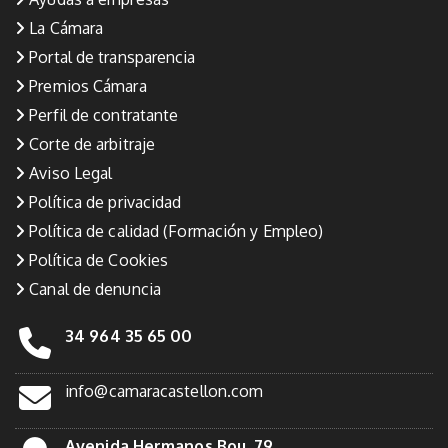
La Cámara
Portal de transparencia
Premios Cámara
Perfil de contratante
Corte de arbitraje
Aviso Legal
Política de privacidad
Política de calidad (Formación y Empleo)
Política de Cookies
Canal de denuncia
34 964 35 65 00
info@camaracastellon.com
Avenida Hermanos Bou, 79