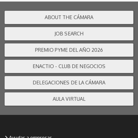
ABOUT THE CÁMARA
JOB SEARCH
PREMIO PYME DEL AÑO 2026
ENACTIO - CLUB DE NEGOCIOS
DELEGACIONES DE LA CÁMARA
AULA VIRTUAL
Ayudas a empresas