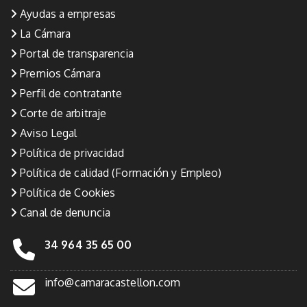
Ayudas a empresas
La Cámara
Portal de transparencia
Premios Cámara
Perfil de contratante
Corte de arbitraje
Aviso Legal
Política de privacidad
Política de calidad (Formación y Empleo)
Política de Cookies
Canal de denuncia
34 964 35 65 00
info@camaracastellon.com