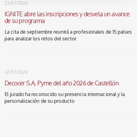
23/07/2026
IGNITE abre las inscripciones y desvela un avance
de su programa
La cita de septiembre reunirá a profesionales de 15 países
para analizar los retos del sector
22/07/2026
Decocer S.A, Pyme del año 2026 de Castellón
El jurado ha reconocido su presencia internacional y la
personalización de su producto