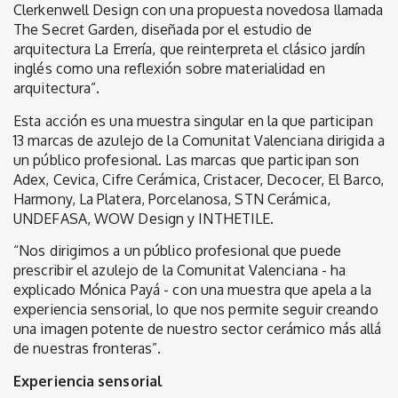
Clerkenwell Design con una propuesta novedosa llamada
The Secret Garden
,
diseñada por el estudio de
arquitectura La Errería, que reinterpreta el clásico jardín
inglés como una reflexión sobre materialidad en
arquitectura”.
Esta acción es una muestra singular en la que participan
13 marcas de azulejo de la Comunitat Valenciana dirigida a
un público profesional. Las marcas que participan son
Adex, Cevica, Cifre Cerámica, Cristacer, Decocer, El Barco,
Harmony, La Platera, Porcelanosa, STN Cerámica,
UNDEFASA, WOW Design y INTHETILE.
“Nos dirigimos a un público profesional que puede
prescribir el azulejo de la Comunitat Valenciana - ha
explicado Mónica Payá - con una muestra que apela a la
experiencia sensorial, lo que nos permite seguir creando
una imagen potente de nuestro sector cerámico más allá
de nuestras fronteras”.
Experiencia sensorial