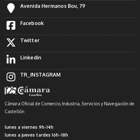
Avenida Hermanos Bou, 79
Facebook
Twitter
Linkedin
TR_INSTAGRAM
Cámara Oficial de Comercio, Industria, Servicios y Navegación de
Castellón
lunes a viernes 9h-14h
lunes a jueves tardes 16h-18h