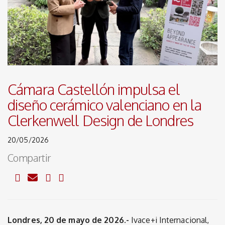
Cámara Castellón impulsa el
diseño cerámico valenciano en la
Clerkenwell Design de Londres
20/05/2026
Compartir
Londres, 20 de mayo de 2026.-
Ivace+i Internacional,