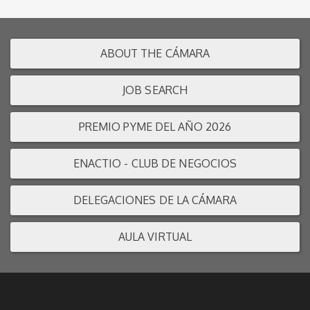
ABOUT THE CÁMARA
JOB SEARCH
PREMIO PYME DEL AÑO 2026
ENACTIO - CLUB DE NEGOCIOS
DELEGACIONES DE LA CÁMARA
AULA VIRTUAL