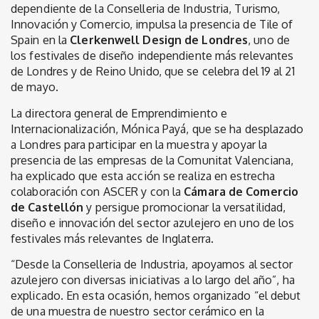
dependiente de la Conselleria de Industria, Turismo,
Innovación y Comercio, impulsa la presencia de Tile of
Spain en la
Clerkenwell Design de Londres
, uno de
los festivales de diseño independiente más relevantes
de Londres y de Reino Unido, que se celebra del 19 al 21
de mayo.
La directora general de Emprendimiento e
Internacionalización, Mónica Payá, que se ha desplazado
a Londres para participar en la muestra y apoyar la
presencia de las empresas de la Comunitat Valenciana,
ha explicado que esta acción se realiza en estrecha
colaboración con ASCER y con la
Cámara de Comercio
de Castellón
y persigue promocionar la versatilidad,
diseño e innovación del sector azulejero en uno de los
festivales más relevantes de Inglaterra.
“Desde la Conselleria de Industria, apoyamos al sector
azulejero con diversas iniciativas a lo largo del año”, ha
explicado. En esta ocasión, hemos organizado “el debut
de una muestra de nuestro sector cerámico en la