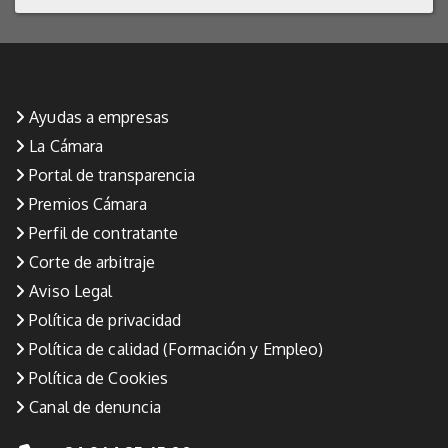
Ayudas a empresas
La Cámara
Portal de transparencia
Premios Cámara
Perfil de contratante
Corte de arbitraje
Aviso Legal
Política de privacidad
Política de calidad (Formación y Empleo)
Política de Cookies
Canal de denuncia