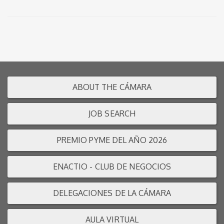
ABOUT THE CÁMARA
JOB SEARCH
PREMIO PYME DEL AÑO 2026
ENACTIO - CLUB DE NEGOCIOS
DELEGACIONES DE LA CÁMARA
AULA VIRTUAL