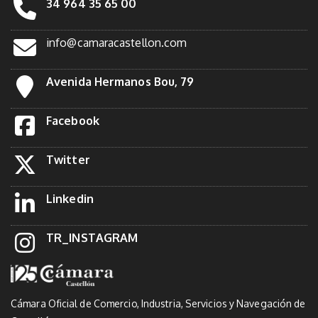
34 964 35 65 00
info@camaracastellon.com
Avenida Hermanos Bou, 79
Facebook
Twitter
Linkedin
TR_INSTAGRAM
Cámara Oficial de Comercio, Industria, Servicios y Navegación de