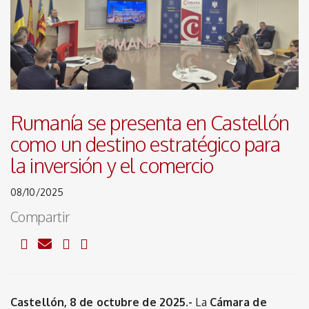
Rumanía se presenta en Castellón
como un destino estratégico para
la inversión y el comercio
08/10/2025
Compartir
Castellón, 8 de octubre de 2025.-
La
Cámara de