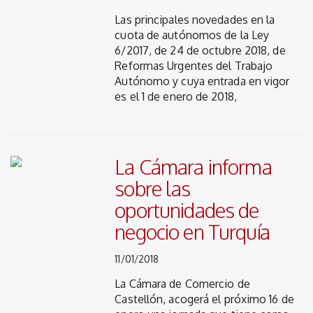
Las principales novedades en la
cuota de autónomos de la Ley
6/2017, de 24 de octubre 2018, de
Reformas Urgentes del Trabajo
Autónomo y cuya entrada en vigor
es el 1 de enero de 2018,
La Cámara informa
sobre las
oportunidades de
negocio en Turquía
11/01/2018
La Cámara de Comercio de
Castellón, acogerá el próximo 16 de