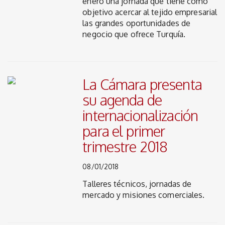
enero una jornada que tiene como
objetivo acercar al tejido empresarial
las grandes oportunidades de
negocio que ofrece Turquía.
La Cámara presenta
su agenda de
internacionalización
para el primer
trimestre 2018
08/01/2018
Talleres técnicos, jornadas de
mercado y misiones comerciales.