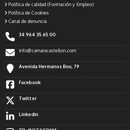
Política de calidad (Formación y Empleo)
Política de Cookies
Canal de denuncia
34 964 35 65 00
info@camaracastellon.com
Avenida Hermanos Bou, 79
Facebook
Twitter
Linkedin