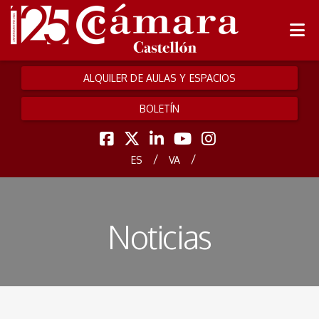
ALQUILER DE AULAS Y ESPACIOS
BOLETÍN
/
/
ES
VA
Noticias