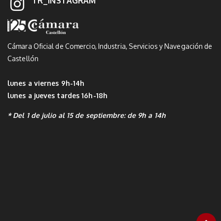
TR_INSTAGRAM
Cámara Oficial de Comercio, Industria, Servicios y Navegación de
Castellón
lunes a viernes 9h-14h
lunes a jueves tardes 16h-18h
* Del 1 de julio al 15 de septiembre: de 9h a 14h