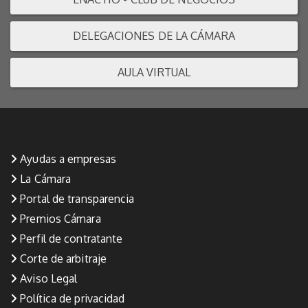
DELEGACIONES DE LA CÁMARA
AULA VIRTUAL
Ayudas a empresas
La Cámara
Portal de transparencia
Premios Cámara
Perfil de contratante
Corte de arbitraje
Aviso Legal
Política de privacidad