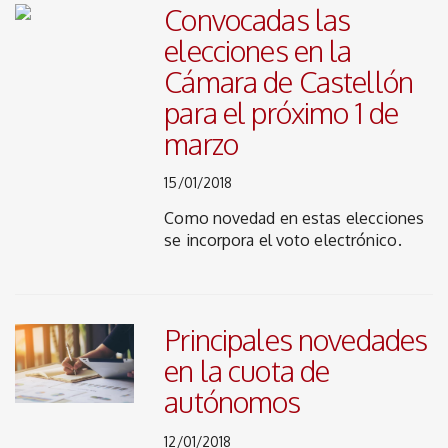
Convocadas las
elecciones en la
Cámara de Castellón
para el próximo 1 de
marzo
15/01/2018
Como novedad en estas elecciones
se incorpora el voto electrónico.
Principales novedades
en la cuota de
autónomos
12/01/2018