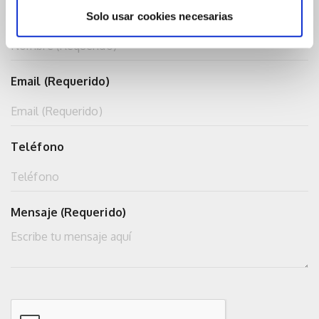
Nombre (Requerido)
Solo usar cookies necesarias
Email (Requerido)
Teléfono
Mensaje (Requerido)