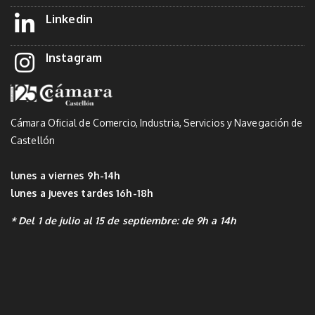
Linkedin
Instagram
Cámara Oficial de Comercio, Industria, Servicios y Navegación de
Castellón
lunes a viernes 9h-14h
lunes a jueves tardes 16h-18h
* Del 1 de julio al 15 de septiembre: de 9h a 14h