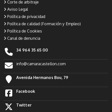
Corte de arbitraje
Aviso Legal
Política de privacidad
Política de calidad (Formación y Empleo)
Política de Cookies
Canal de denuncia
34 964 35 65 00
info@camaracastellon.com
Avenida Hermanos Bou, 79
Facebook
Twitter