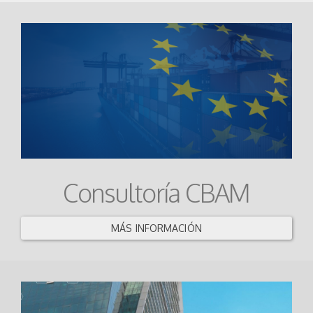
Consultoría CBAM
MÁS INFORMACIÓN