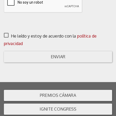
He leído y estoy de acuerdo con la
política de
privacidad
ENVIAR
PREMIOS CÁMARA
IGNITE CONGRESS