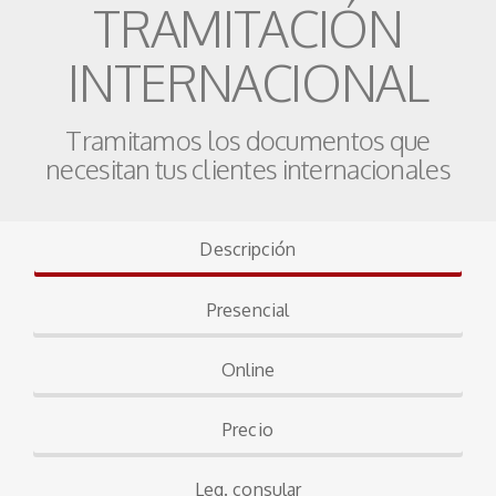
TRAMITACIÓN
INTERNACIONAL
Tramitamos los documentos que
necesitan tus clientes internacionales
Descripción
Presencial
Online
Precio
Leg. consular