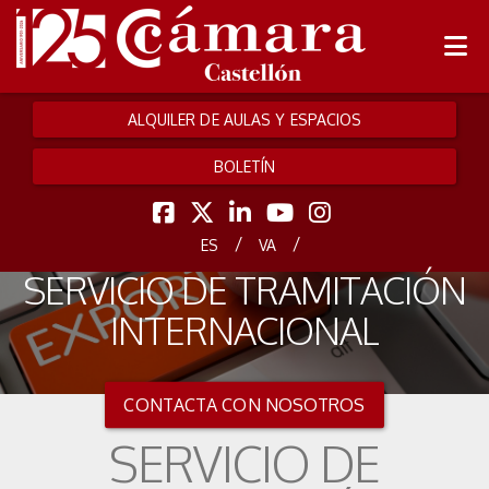
ALQUILER DE AULAS Y ESPACIOS
BOLETÍN
/
/
ES
VA
SERVICIO DE TRAMITACIÓN
INTERNACIONAL
CONTACTA CON NOSOTROS
SERVICIO DE