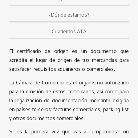
¿Dónde estamos?
Cuadernos ATA
El certificado de origen es un documento que
acredita el lugar de origen de tus mercancías para
satisfacer requisitos aduaneros o comerciales.
La Cámara de Comercio es el organismo autorizado
para la emisión de estos certificados, así como para
la legalización de documentación mercantil exigida
en países terceros: facturas comerciales, packing list
y otros documentos comerciales.
Si es la primera vez que vas a cumplimentar un