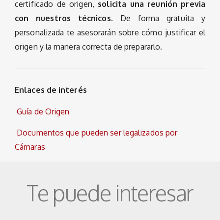
certificado de origen,
solicita una reunión previa
con nuestros técnicos
. De forma gratuita y
personalizada te asesorarán sobre cómo justificar el
origen y la manera correcta de prepararlo.
Enlaces de interés
Guía de Origen
Documentos que pueden ser legalizados por
Cámaras
Te puede interesar