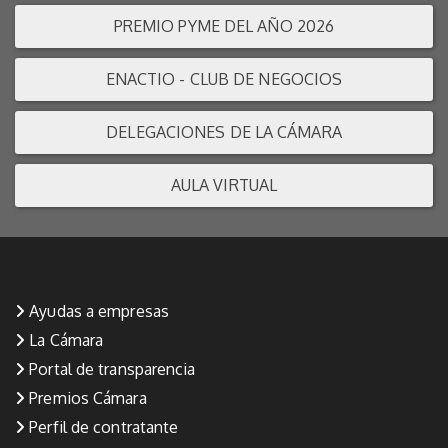
PREMIO PYME DEL AÑO 2026
ENACTIO - CLUB DE NEGOCIOS
DELEGACIONES DE LA CÁMARA
AULA VIRTUAL
Ayudas a empresas
La Cámara
Portal de transparencia
Premios Cámara
Perfil de contratante