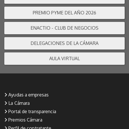
PREMIO PYME DEL AÑO 2026
ENACTIO - CLUB DE NEGOCIOS
DELEGACIONES DE LA CÁMARA
AULA VIRTUAL
Ayudas a empresas
La Cámara
Portal de transparencia
Premios Cámara
Perfil de contratante