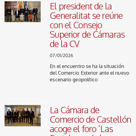
El president de la
Generalitat se reúne
con el Consejo
Superior de Cámaras
de la CV
07/01/2026
En el encuentro se ha la situación
del Comercio Exterior ante el nuevo
escenario geopolítico
La Cámara de
Comercio de Castellón
acoge el foro ‘Las