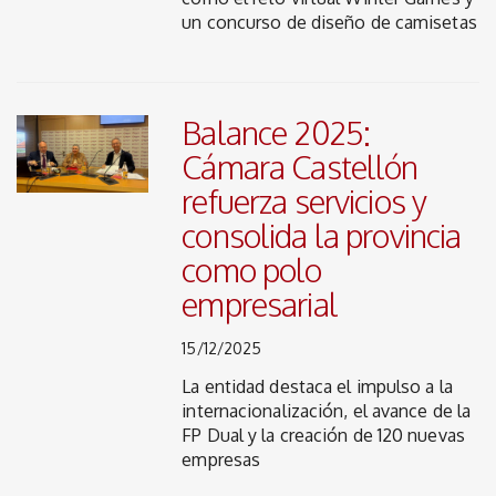
un concurso de diseño de camisetas
Balance 2025:
Cámara Castellón
refuerza servicios y
consolida la provincia
como polo
empresarial
15/12/2025
La entidad destaca el impulso a la
internacionalización, el avance de la
FP Dual y la creación de 120 nuevas
empresas