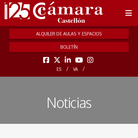
ALQUILER DE AULAS Y ESPACIOS
BOLETÍN
/
/
ES
VA
Noticias