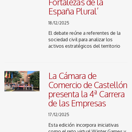
Fortalezas de la
España Plural’
18/12/2025
El debate reúne a referentes de la
sociedad civil para analizar los
activos estratégicos del territorio
La Cámara de
Comercio de Castellón
presenta la 4ª Carrera
de las Empresas
17/12/2025
Esta edición incorpora iniciativas
como el reto virtual Winter Games y