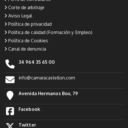
Corte de arbitraje
Aviso Legal
Política de privacidad
Política de calidad (Formación y Empleo)
Política de Cookies
Canal de denuncia
34 964 35 65 00
info@camaracastellon.com
Avenida Hermanos Bou, 79
Facebook
Twitter