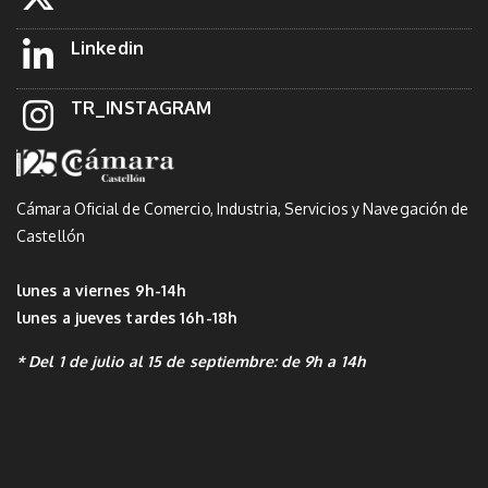
Linkedin
TR_INSTAGRAM
Cámara Oficial de Comercio, Industria, Servicios y Navegación de
Castellón
lunes a viernes 9h-14h
lunes a jueves tardes 16h-18h
* Del 1 de julio al 15 de septiembre: de 9h a 14h