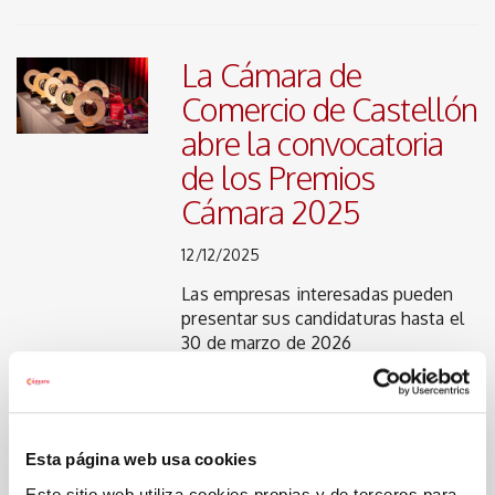
La Cámara de
Comercio de Castellón
abre la convocatoria
de los Premios
Cámara 2025
12/12/2025
Las empresas interesadas pueden
presentar sus candidaturas hasta el
30 de marzo de 2026
VersedIA y Alpha Rho
Esta página web usa cookies
Technologies
Este sitio web utiliza cookies propias y de terceros para