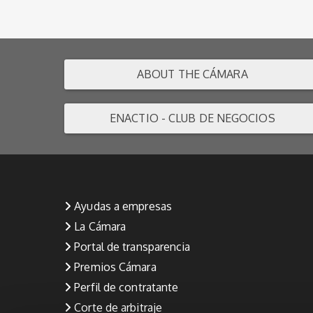
ABOUT THE CÁMARA
ENACTIO - CLUB DE NEGOCIOS
Ayudas a empresas
La Cámara
Portal de transparencia
Premios Cámara
Perfil de contratante
Corte de arbitraje