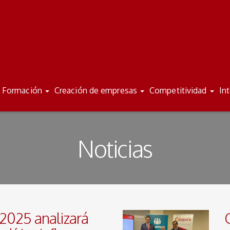
Formación
Creación de empresas
Competitividad
In
Noticias
 2025 analizará