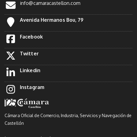
info@camaracastellon.com
Avenida Hermanos Bou, 79
Facebook
Twitter
Linkedin
Instagram
Cámara Oficial de Comercio, Industria, Servicios y Navegación de
Castellón