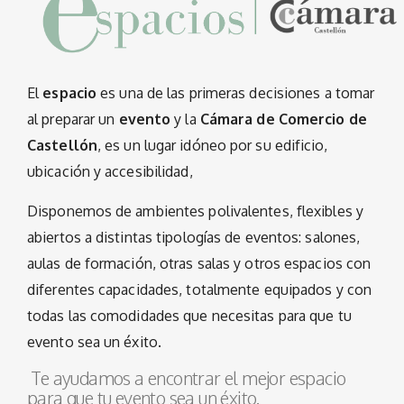
El
espacio
es una de las primeras decisiones a tomar
al preparar un
evento
y la
Cámara de Comercio de
Castellón
, es un lugar idóneo por su edificio,
ubicación y accesibilidad,
Disponemos de ambientes polivalentes, flexibles y
abiertos a distintas tipologías de eventos: salones,
aulas de formación, otras salas y otros espacios con
diferentes capacidades, totalmente equipados y con
todas las comodidades que necesitas para que tu
evento sea un éxito.
Te ayudamos a encontrar el mejor espacio
para que tu evento sea un éxito.