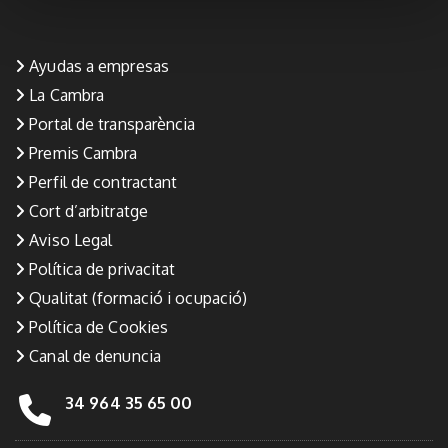
Ayudas a empresas
La Cambra
Portal de transparència
Premis Cambra
Perfil de contractant
Cort d’arbitratge
Aviso Legal
Política de privacitat
Qualitat (formació i ocupació)
Política de Cookies
Canal de denuncia
34 964 35 65 00