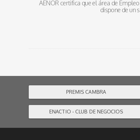
AENOR certifica que el área de Empleo 
dispone de un s
PREMIS CAMBRA
ENACTIO - CLUB DE NEGOCIOS