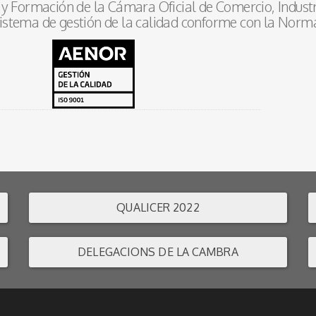
y Formación de la Cámara Oficial de Comercio, Industr
istema de gestión de la calidad conforme con la Norm
QUALICER 2022
DELEGACIONS DE LA CAMBRA