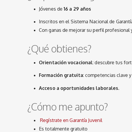
Jóvenes de
16 a 29 años
Inscritos en el Sistema Nacional de Garantía
Con ganas de mejorar su perfil profesional
¿Qué obtienes?
Orientación vocacional
: descubre tus for
Formación gratuita
: competencias clave 
Acceso a oportunidades laborales.
¿Cómo me apunto?
Regístrate en Garantía Juvenil
Es totalmente gratuito