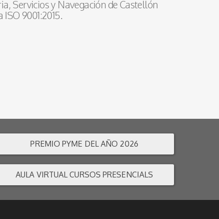
ia, Servicios y Navegación de Castellón
a ISO 9001:2015.
PREMIO PYME DEL AÑO 2026
AULA VIRTUAL CURSOS PRESENCIALS