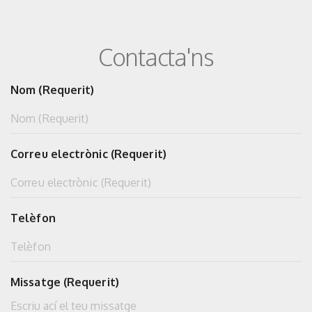
Contacta'ns
Nom (Requerit)
Correu electrònic (Requerit)
Telèfon
Missatge (Requerit)