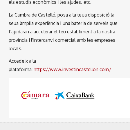
els estudis econòmics i les ajudes, etc.
La Cambra de Castelló, posa a la teua disposició la
seua àmplia experiència i una bateria de serveis que
t'ajudaran a accelerar el teu establiment a la nostra
província i l'intercanvi comercial amb les empreses
locals.
Accedeix a la
plataforma:
https://www.investincastellon.com/