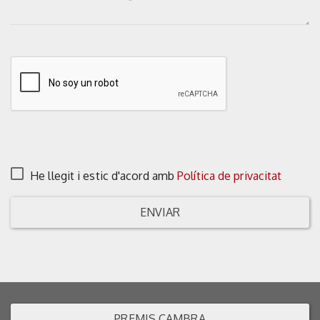
He llegit i estic d'acord amb
Política de privacitat
ENVIAR
PREMIS CAMBRA