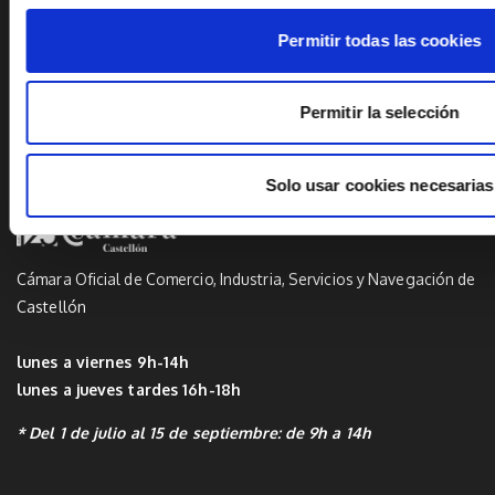
Permitir todas las cookies
Twitter
Permitir la selección
Linkedin
Instagram
Solo usar cookies necesarias
Cámara Oficial de Comercio, Industria, Servicios y Navegación de
Castellón
lunes a viernes 9h-14h
lunes a jueves tardes 16h-18h
* Del 1 de julio al 15 de septiembre: de 9h a 14h