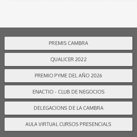
PREMIS CAMBRA
QUALICER 2022
PREMIO PYME DEL AÑO 2026
ENACTIO - CLUB DE NEGOCIOS
DELEGACIONS DE LA CAMBRA
AULA VIRTUAL CURSOS PRESENCIALS