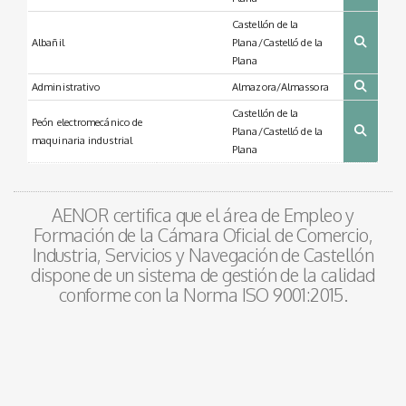
Castellón de la
Albañil
Plana/Castelló de la
Plana
Administrativo
Almazora/Almassora
Castellón de la
Peón electromecánico de
Plana/Castelló de la
maquinaria industrial
Plana
AENOR certifica que el área de Empleo y
Formación de la Cámara Oficial de Comercio,
Industria, Servicios y Navegación de Castellón
dispone de un sistema de gestión de la calidad
conforme con la Norma ISO 9001:2015.