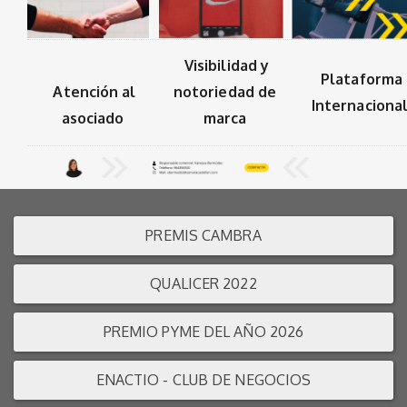
Visibilidad y
Plataforma
notoriedad de
Atención al
Internaciona
marca
asociado
PREMIS CAMBRA
QUALICER 2022
PREMIO PYME DEL AÑO 2026
ENACTIO - CLUB DE NEGOCIOS