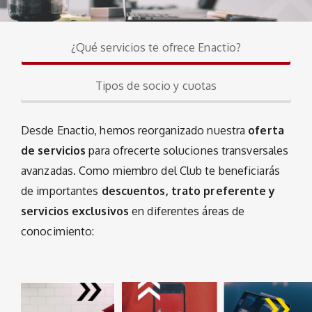
¿Qué servicios te ofrece Enactio?
Tipos de socio y cuotas
Desde Enactio, hemos reorganizado nuestra
oferta
de servicios
para ofrecerte soluciones transversales
avanzadas. Como miembro del Club te beneficiarás
de importantes
descuentos, trato preferente y
servicios exclusivos
en diferentes áreas de
conocimiento: