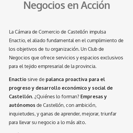
Negocios en Acción
La Cámara de Comercio de Castellón impulsa
Enactio, el aliado fundamental en el cumplimiento de
los objetivos de tu organización. Un Club de
Negocios que ofrece servicios y espacios exclusivos
para el tejido empresarial de la provincia.
Enactio
sirve de
palanca proactiva para el
progreso y desarrollo económico y social de
Castellón
. ¿Quiénes lo forman?
Empresas y
autónomos
de Castellón, con ambición,
inquietudes, y ganas de aprender, mejorar, triunfar
para llevar su negocio a lo más alto.