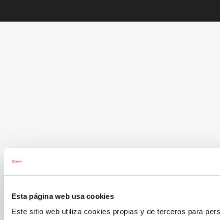
Esta página web usa cookies
Este sitio web utiliza cookies propias y de terceros para per