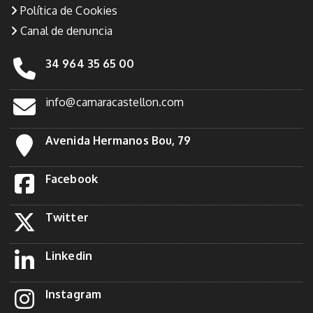
Política de Cookies
Canal de denuncia
34 964 35 65 00
info@camaracastellon.com
Avenida Hermanos Bou, 79
Facebook
Twitter
Linkedin
Instagram