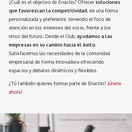
¿Cuál es el objetivo de Enactio? Ofrecer
soluciones
que favorezcan la competitividad
, de una forma
personalizada y preferente, teniendo el foco de
atención en los intereses del socio, frente a los
retos del futuro. Desde el Club,
ayudamos a las
empresas en su camino hacia el éxito
.
Satisfacemos las necesidades de la comunidad
empresarial de forma innovadora ofreciendo
espacios y debates dinámicos y flexibles.
¿Tú también quieres formar parte de Enactio?
¡Únete
ahora!