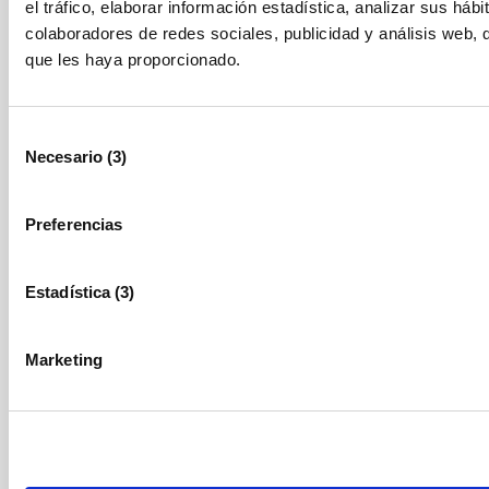
el tráfico, elaborar información estadística, analizar sus 
colaboradores de redes sociales, publicidad y análisis web, 
que les haya proporcionado.
Selección
Necesario (3)
de
consentimiento
Preferencias
Estadística (3)
Marketing