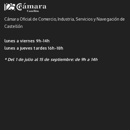
Cámara Oficial de Comercio, Industria, Servicios y Navegación de
Castellón
lunes a viernes 9h-14h
lunes a jueves tardes 16h-18h
* Del 1 de julio al 15 de septiembre: de 9h a 14h