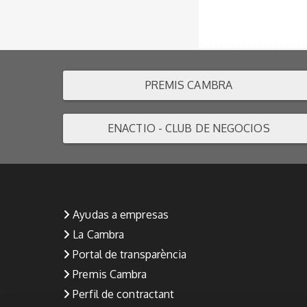
PREMIS CAMBRA
ENACTIO - CLUB DE NEGOCIOS
Ayudas a empresas
La Cambra
Portal de transparència
Premis Cambra
Perfil de contractant