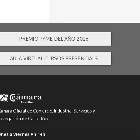
PREMIO PYME DEL AÑO 2026
AULA VIRTUAL CURSOS PRESENCIALS
ámara Oficial de Comercio, Industria, Servicios y
avegación de Castellón
unes a viernes 9h-14h