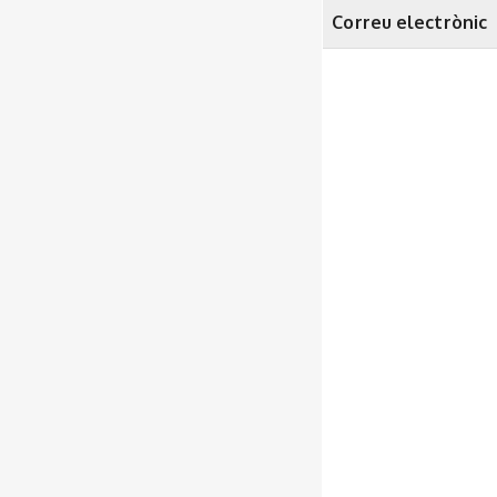
Correu electrònic