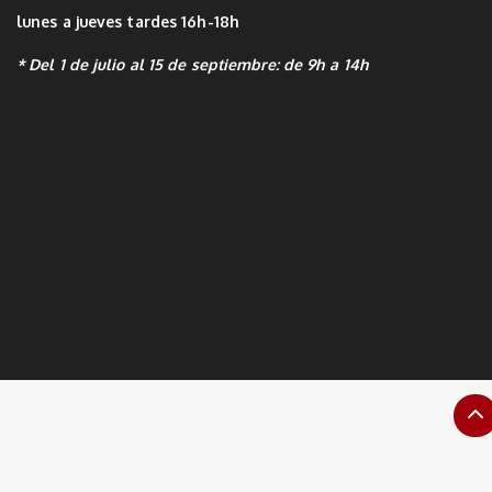
lunes a jueves tardes 16h-18h
* Del 1 de julio al 15 de septiembre: de 9h a 14h