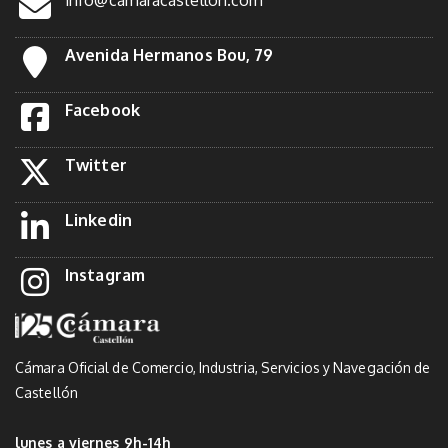
Avenida Hermanos Bou, 79
Facebook
Twitter
Linkedin
Instagram
Cámara Oficial de Comercio, Industria, Servicios y Navegación de
Castellón
lunes a viernes 9h-14h