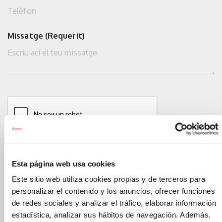
Missatge (Requerit)
Esta página web usa cookies
He llegit i estic d'acord amb
Política de privacitat
Este sitio web utiliza cookies propias y de terceros para
personalizar el contenido y los anuncios, ofrecer funciones
de redes sociales y analizar el tráfico, elaborar información
ENVIAR
estadística, analizar sus hábitos de navegación. Además,