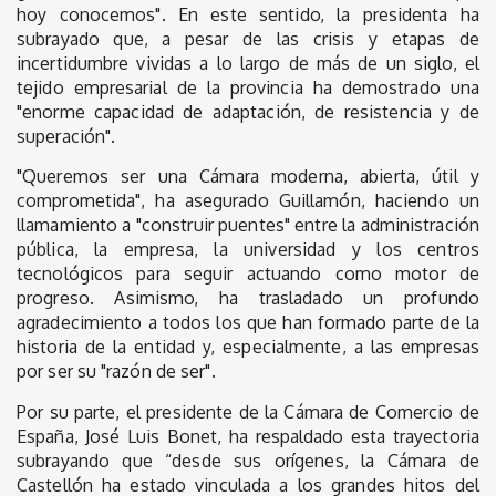
hoy conocemos". En este sentido, la presidenta ha
subrayado que, a pesar de las crisis y etapas de
incertidumbre vividas a lo largo de más de un siglo, el
tejido empresarial de la provincia ha demostrado una
"enorme capacidad de adaptación, de resistencia y de
superación".
"Queremos ser una Cámara moderna, abierta, útil y
comprometida", ha asegurado Guillamón, haciendo un
llamamiento a "construir puentes" entre la administración
pública, la empresa, la universidad y los centros
tecnológicos para seguir actuando como motor de
progreso. Asimismo, ha trasladado un profundo
agradecimiento a todos los que han formado parte de la
historia de la entidad y, especialmente, a las empresas
por ser su "razón de ser".
Por su parte, el presidente de la Cámara de Comercio de
España, José Luis Bonet, ha respaldado esta trayectoria
subrayando que “desde sus orígenes, la Cámara de
Castellón ha estado vinculada a los grandes hitos del