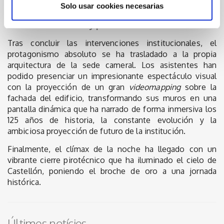
autonómico.
Solo usar cookies necesarias
Broche de oro visual y pirotécnico
Tras concluir las intervenciones institucionales, el
protagonismo absoluto se ha trasladado a la propia
arquitectura de la sede cameral. Los asistentes han
podido presenciar un impresionante espectáculo visual
con la proyección de un gran
videomapping
sobre la
fachada del edificio, transformando sus muros en una
pantalla dinámica que ha narrado de forma inmersiva los
125 años de historia, la constante evolución y la
ambiciosa proyección de futuro de la institución.
Finalmente, el clímax de la noche ha llegado con un
vibrante cierre pirotécnico que ha iluminado el cielo de
Castellón, poniendo el broche de oro a una jornada
histórica.
Últimes notícies