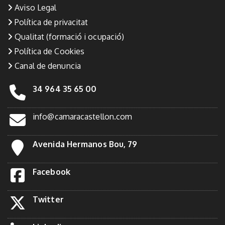
Aviso Legal
Política de privacitat
Qualitat (formació i ocupació)
Política de Cookies
Canal de denuncia
34 964 35 65 00
info@camaracastellon.com
Avenida Hermanos Bou, 79
Facebook
Twitter