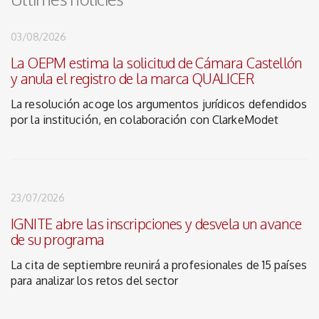
03/08/2026
La OEPM estima la solicitud de Cámara Castellón
y anula el registro de la marca QUALICER
La resolución acoge los argumentos jurídicos defendidos
por la institución, en colaboración con ClarkeModet
23/07/2026
IGNITE abre las inscripciones y desvela un avance
de su programa
La cita de septiembre reunirá a profesionales de 15 países
para analizar los retos del sector