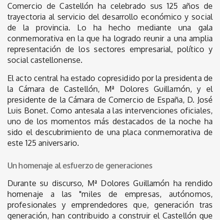
Comercio de Castellón ha celebrado sus 125 años de
trayectoria al servicio del desarrollo económico y social
de la provincia. Lo ha hecho mediante una gala
conmemorativa en la que ha logrado reunir a una amplia
representación de los sectores empresarial, político y
social castellonense.
El acto central ha estado copresidido por la presidenta de
la Cámara de Castellón, Mª Dolores Guillamón, y el
presidente de la Cámara de Comercio de España, D. José
Luis Bonet. Como antesala a las intervenciones oficiales,
uno de los momentos más destacados de la noche ha
sido el descubrimiento de una placa conmemorativa de
este 125 aniversario.
Un homenaje al esfuerzo de generaciones
Durante su discurso, Mª Dolores Guillamón ha rendido
homenaje a las "miles de empresas, autónomos,
profesionales y emprendedores que, generación tras
generación, han contribuido a construir el Castellón que