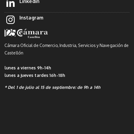
Linkedin
Instagram
Cámara Oficial de Comercio, Industria, Servicios y Navegación de
Castellón
lunes a viernes 9h-14h
lunes a jueves tardes 16h-18h
* Del 1 de julio al 15 de septiembre: de 9h a 14h