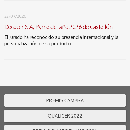
22/07/2026
Decocer S.A, Pyme del año 2026 de Castellón
El jurado ha reconocido su presencia internacional y la
personalización de su producto
PREMIS CAMBRA
QUALICER 2022