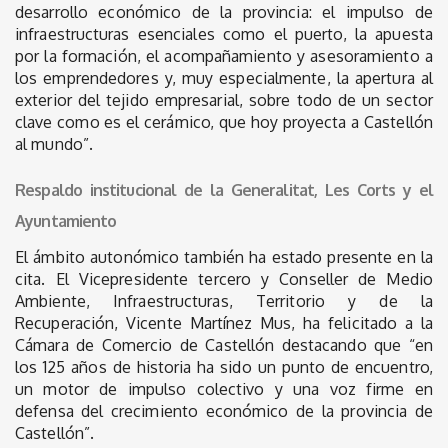
desarrollo económico de la provincia: el impulso de
infraestructuras esenciales como el puerto, la apuesta
por la formación, el acompañamiento y asesoramiento a
los emprendedores y, muy especialmente, la apertura al
exterior del tejido empresarial, sobre todo de un sector
clave como es el cerámico, que hoy proyecta a Castellón
al mundo”.
Respaldo institucional de la Generalitat, Les Corts y el
Ayuntamiento
El ámbito autonómico también ha estado presente en la
cita. El Vicepresidente tercero y Conseller de Medio
Ambiente, Infraestructuras, Territorio y de la
Recuperación, Vicente Martínez Mus, ha felicitado a la
Cámara de Comercio de Castellón destacando que “en
los 125 años de historia ha sido un punto de encuentro,
un motor de impulso colectivo y una voz firme en
defensa del crecimiento económico de la provincia de
Castellón”.