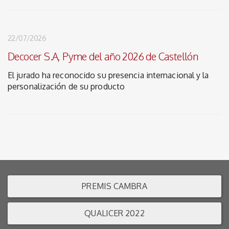
22/07/2026
Decocer S.A, Pyme del año 2026 de Castellón
El jurado ha reconocido su presencia internacional y la
personalización de su producto
PREMIS CAMBRA
QUALICER 2022