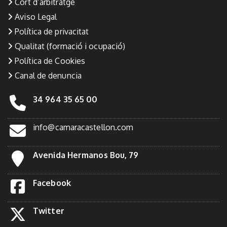
Cort d’arbitratge
Aviso Legal
Política de privacitat
Qualitat (formació i ocupació)
Política de Cookies
Canal de denuncia
34 964 35 65 00
info@camaracastellon.com
Avenida Hermanos Bou, 79
Facebook
Twitter