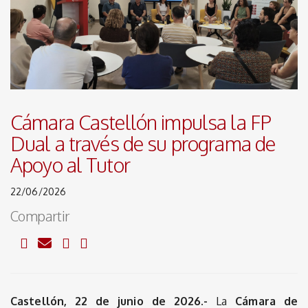
Cámara Castellón impulsa la FP
Dual a través de su programa de
Apoyo al Tutor
22/06/2026
Compartir
Castellón, 22 de junio de 2026.
-
La
Cámara de