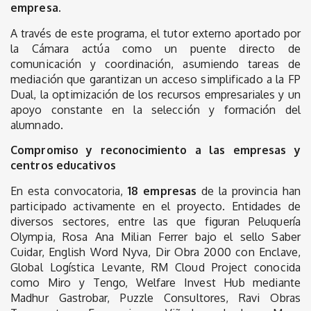
empresa.
A través de este programa, el tutor externo aportado por
la Cámara actúa como un puente directo de
comunicación y coordinación, asumiendo tareas de
mediación que garantizan un acceso simplificado a la FP
Dual, la optimización de los recursos empresariales y un
apoyo constante en la selección y formación del
alumnado.
Compromiso y reconocimiento a las empresas y
centros educativos
En esta convocatoria,
18 empresas
de la provincia han
participado activamente en el proyecto. Entidades de
diversos sectores, entre las que figuran Peluquería
Olympia, Rosa Ana Milian Ferrer bajo el sello Saber
Cuidar, English Word Nyva, Dir Obra 2000 con Enclave,
Global Logística Levante, RM Cloud Project conocida
como Miro y Tengo, Welfare Invest Hub mediante
Madhur Gastrobar, Puzzle Consultores, Ravi Obras