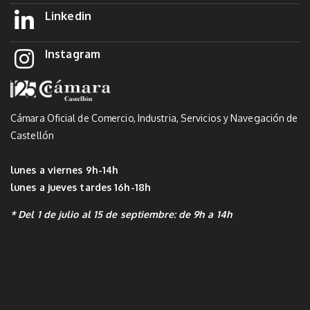
Linkedin
Instagram
Cámara Oficial de Comercio, Industria, Servicios y Navegación de
Castellón
lunes a viernes 9h-14h
lunes a jueves tardes 16h-18h
* Del 1 de julio al 15 de septiembre: de 9h a 14h